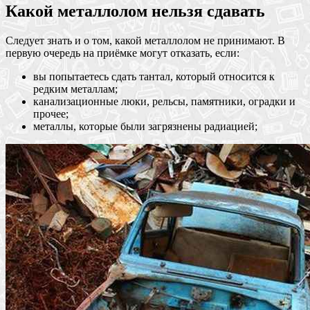
Какой металлолом нельзя сдавать
Следует знать и о том, какой металлолом не принимают. В
первую очередь на приёмке могут отказать, если:
вы попытаетесь сдать тантал, который относится к
редким металлам;
канализационные люки, рельсы, памятники, оградки и
прочее;
металлы, которые были загрязнены радиацией;