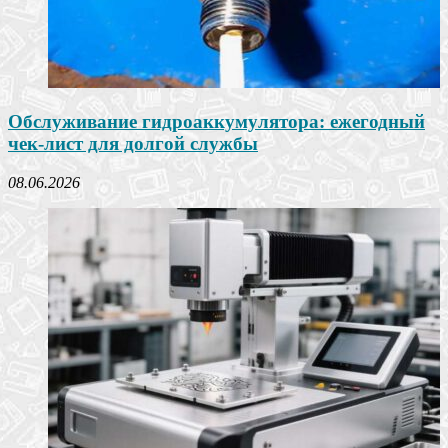
Обслуживание гидроаккумулятора: ежегодный
чек-лист для долгой службы
08.06.2026