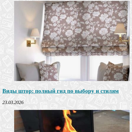
Виды штор: полный гид по выбору и стилям
23.03.2026