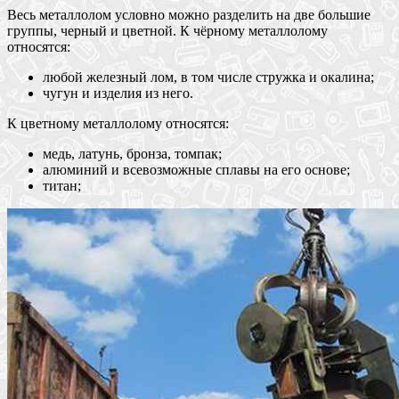
Весь металлолом условно можно разделить на две большие
группы, черный и цветной. К чёрному металлолому
относятся:
любой железный лом, в том числе стружка и окалина;
чугун и изделия из него.
К цветному металлолому относятся:
медь, латунь, бронза, томпак;
алюминий и всевозможные сплавы на его основе;
титан;