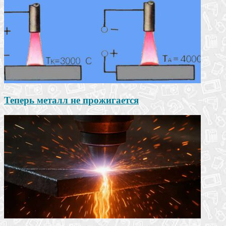
Теперь металл не прожигается