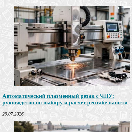
Автоматический плазменный резак с ЧПУ:
руководство по выбору и расчет рентабельности
29.07.2026