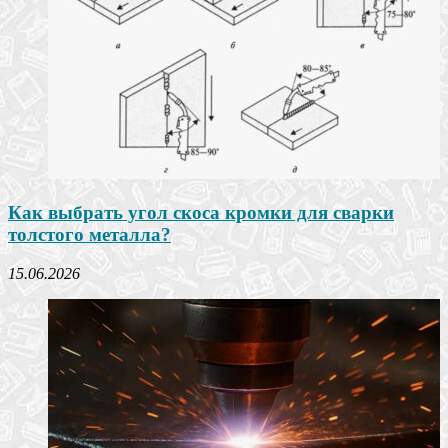
Как выбрать угол скоса кромки для сварки
толстого металла?
15.06.2026