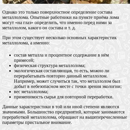
Однако это только поверхностное определение состава
металлолома. Опытные работники на пункте приёма лома
могут «на глаз» определить, что именно перед ними за
металлолом, какого он состава и т. д.
При этом существует несколько основных характеристик
металлолома, а именно:
состав металла и процентное содержание в нём
примесей;
физическая структура металлолома;
экологическая составляющая, то есть, можно ли
перерабатывать повторно данный металлолом.
Например, может случиться так, что металлолом был
добыт в небезопасном месте с точки зрения экологии;
вес металлолома;
применимость сырья для повторной переработки.
Данные характеристики в той или иной степени являются
значимыми. Большинство предприятий, которые занимаются
переработкой металлолома, обращают на вышеперечисленные
параметры пристальное внимание.