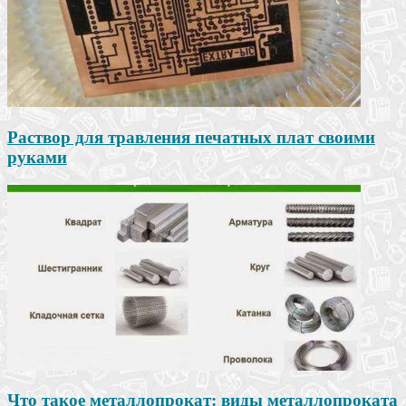
Раствор для травления печатных плат своими
руками
Что такое металлопрокат: виды металлопроката