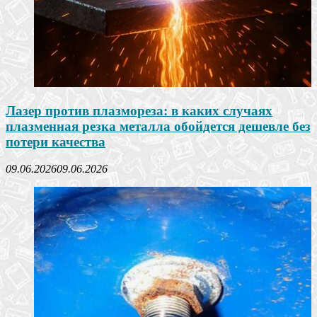
Лазер против плазмореза: в каких случаях
плазменная резка металла обойдется дешевле без
потери качества
09.06.2026
09.06.2026