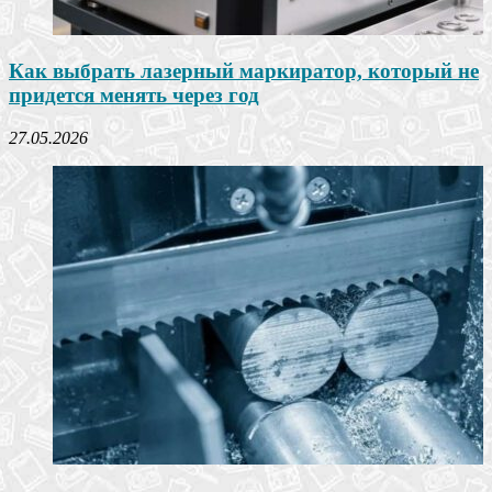
Как выбрать лазерный маркиратор, который не
придется менять через год
27.05.2026