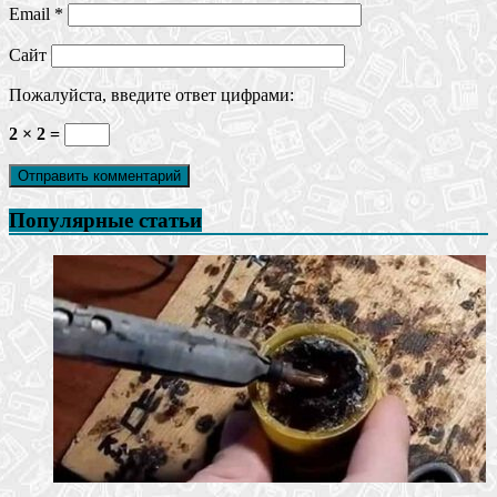
Email
*
Сайт
Пожалуйста, введите ответ цифрами:
2 × 2 =
Популярные статьи