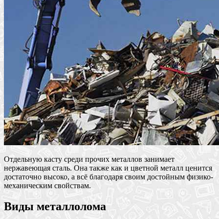
Отдельную касту среди прочих металлов занимает
нержавеющая сталь. Она также как и цветной металл ценится
достаточно высоко, а всё благодаря своим достойным физико-
механическим свойствам.
Виды металлолома