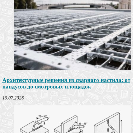
Архитектурные решения из сварного настила: от
пандусов до смотровых площадок
10.07.2026