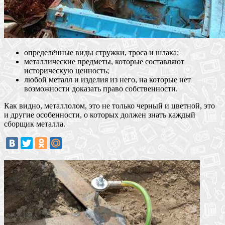
определённые виды стружки, троса и шлака;
металлические предметы, которые составляют
историческую ценность;
любой металл и изделия из него, на которые нет
возможности доказать право собственности.
Как видно, металлолом, это не только черный и цветной, это
и другие особенности, о которых должен знать каждый
сборщик металла.