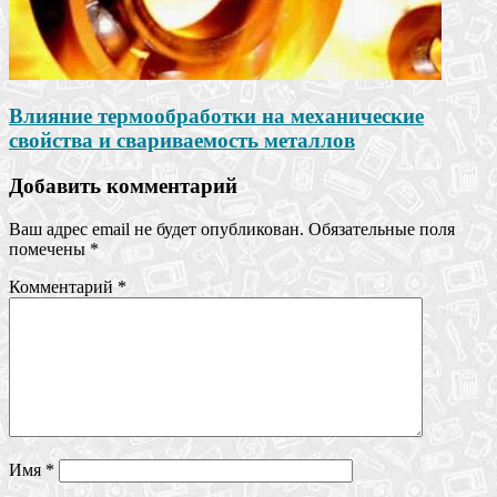
Влияние термообработки на механические
свойства и свариваемость металлов
Добавить комментарий
Ваш адрес email не будет опубликован.
Обязательные поля
помечены
*
Комментарий
*
Имя
*