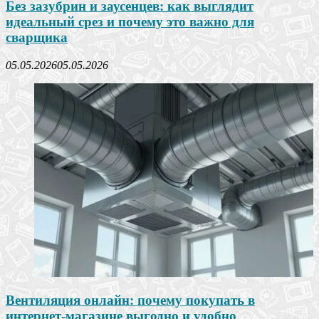
Без зазубрин и заусенцев: как выглядит
идеальный срез и почему это важно для
сварщика
05.05.2026
05.05.2026
Вентиляция онлайн: почему покупать в
интернет-магазине выгодно и удобно