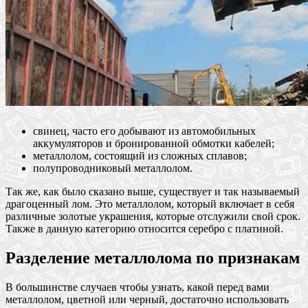
свинец, часто его добывают из автомобильных
аккумуляторов и бронированной обмотки кабелей;
металлолом, состоящий из сложных сплавов;
полупроводниковый металлолом.
Так же, как было сказано выше, существует и так называемый
драгоценный лом. Это металлолом, который включает в себя
различные золотые украшения, которые отслужили свой срок.
Также в данную категорию относится серебро с платиной.
Разделение металлолома по признакам
В большинстве случаев чтобы узнать, какой перед вами
металлолом, цветной или черный, достаточно использовать