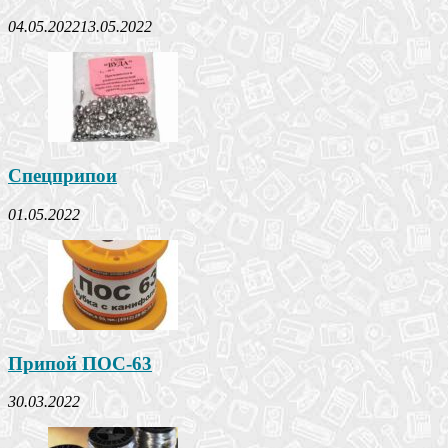
04.05.2022
13.05.2022
Спецприпои
01.05.2022
Припой ПОС-63
30.03.2022