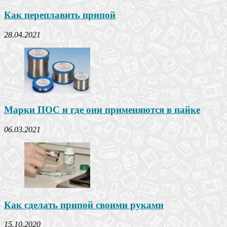
Как переплавить припой
28.04.2021
Марки ПОС и где они применяются в пайке
06.03.2021
Как сделать припой своими руками
15.10.2020