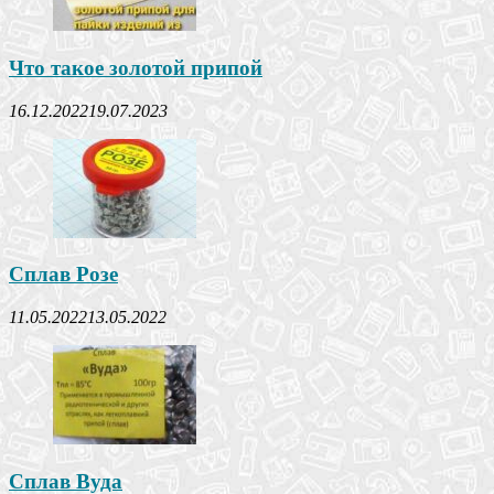
Что такое золотой припой
16.12.2022
19.07.2023
Сплав Розе
11.05.2022
13.05.2022
Сплав Вуда