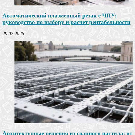
Автоматический плазменный резак с ЧПУ:
руководство по выбору и расчет рентабельности
29.07.2026
Архитектурные решения из сварного настила: от