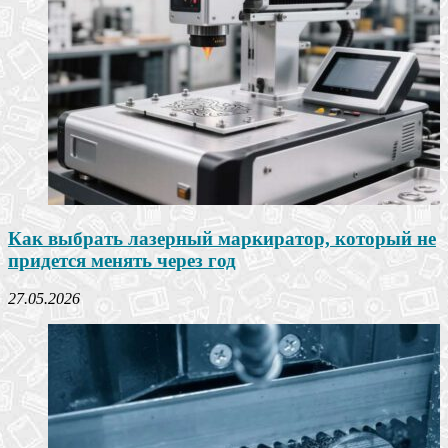
Как выбрать лазерный маркиратор, который не
придется менять через год
27.05.2026