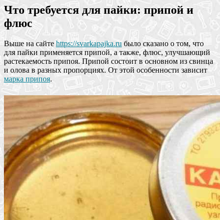
Что требуется для пайки: припой и
флюс
Выше на сайте
https://svarkapajka.ru
было сказано о том, что
для пайки применяется припой, а также, флюс, улучшающий
растекаемость припоя. Припой состоит в основном из свинца
и олова в разных пропорциях. От этой особенности зависит
марка припоя
.