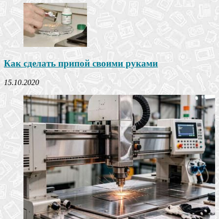
Как сделать припой своими руками
15.10.2020