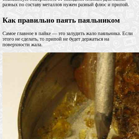
разных по составу металлов нужен разный флюс и припой.
Как правильно паять паяльником
Самое главное в пайке — это залудить жало паяльника. Если
этого не сделать, то припой не будет держаться на
поверхности жала.