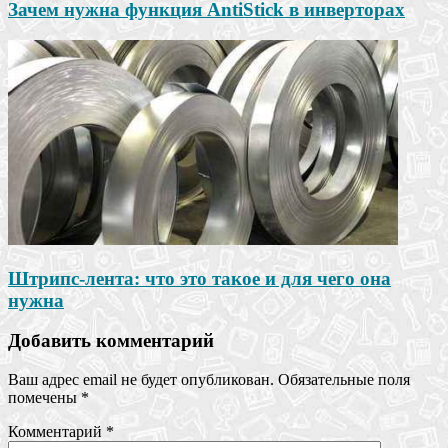
Зачем нужна функция AntiStick в инверторах
Штрипс-лента: что это такое и для чего она
нужна
Добавить комментарий
Ваш адрес email не будет опубликован.
Обязательные поля
помечены
*
Комментарий
*