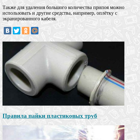
Также для удаления большого количества припоя можно
использовать и другие средства, например, оплётку с
экранированного кабеля.
Правила пайки пластиковых труб