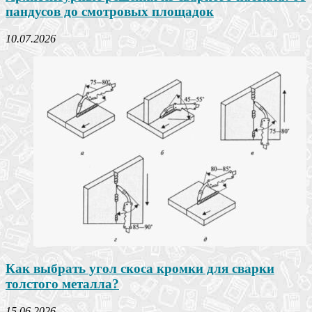
пандусов до смотровых площадок
10.07.2026
Как выбрать угол скоса кромки для сварки
толстого металла?
15.06.2026