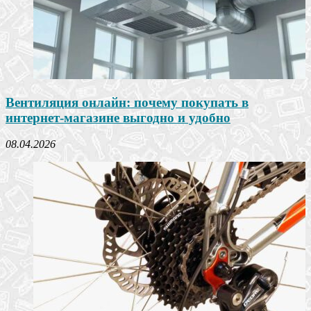
Вентиляция онлайн: почему покупать в
интернет-магазине выгодно и удобно
08.04.2026