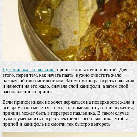
Лужение жала паяльника
процесс достаточно простой. Для
этого, перед тем, как начать паять, нужно очистить жало
наждачкой или напильником. Затем нужно разогреть паяльник
и нанести на его жало, сначала слой канифоли, а затем слой
расплавленного припоя.
Если припой никак не хочет держаться на поверхности жала и
всё время скатывается с него, то, помимо отсутствия лужения,
причина может быть в перегреве паяльника. В таком случае
нужно уменьшить нагрев электрического паяльника, чтобы
припой и канифоль не смогли так быстро выгореть.