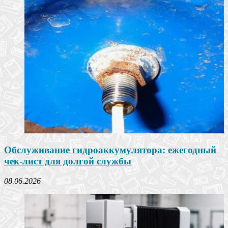
Обслуживание гидроаккумулятора: ежегодный
чек-лист для долгой службы
08.06.2026