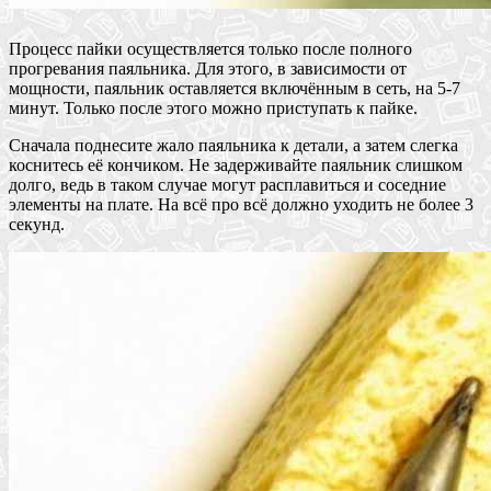
Процесс пайки осуществляется только после полного
прогревания паяльника. Для этого, в зависимости от
мощности, паяльник оставляется включённым в сеть, на 5-7
минут. Только после этого можно приступать к пайке.
Сначала поднесите жало паяльника к детали, а затем слегка
коснитесь её кончиком. Не задерживайте паяльник слишком
долго, ведь в таком случае могут расплавиться и соседние
элементы на плате. На всё про всё должно уходить не более 3
секунд.