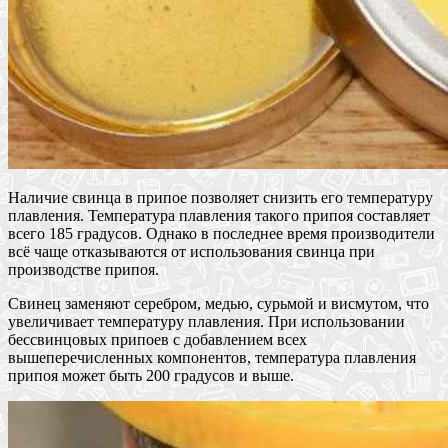
Наличие свинца в припое позволяет снизить его температуру
плавления. Температура плавления такого припоя составляет
всего 185 градусов. Однако в последнее время производители
всё чаще отказываются от использования свинца при
производстве припоя.
Свинец заменяют серебром, медью, сурьмой и висмутом, что
увеличивает температуру плавления. При использовании
бессвинцовых припоев с добавлением всех
вышеперечисленных компонентов, температура плавления
припоя может быть 200 градусов и выше.