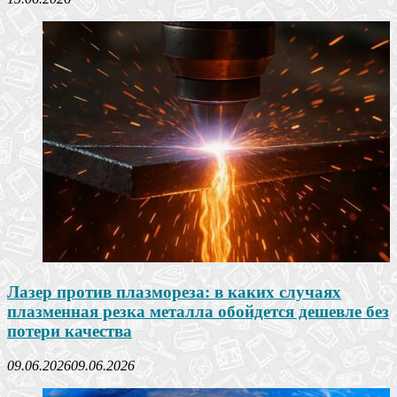
Лазер против плазмореза: в каких случаях
плазменная резка металла обойдется дешевле без
потери качества
09.06.2026
09.06.2026