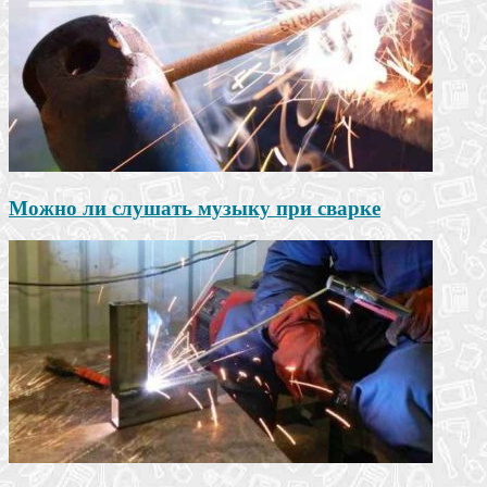
Можно ли слушать музыку при сварке