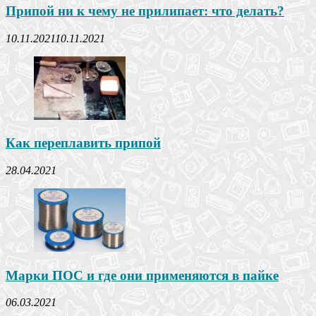
Припой ни к чему не прилипает: что делать?
10.11.2021
10.11.2021
Как переплавить припой
28.04.2021
Марки ПОС и где они применяются в пайке
06.03.2021