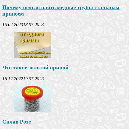
Почему нельзя паять медные трубы стальным
припоем
15.02.2023
18.07.2023
Что такое золотой припой
16.12.2022
19.07.2023
Сплав Розе