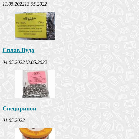
11.05.2022
13.05.2022
Сплав Вуда
04.05.2022
13.05.2022
Спецприпои
01.05.2022