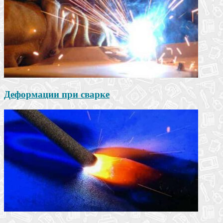
Деформации при сварке