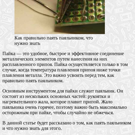
Как правильно паять паяльником, что
нужно знать
Пайка — это удобное, быстрое и эффективное соединение
металлических элементов путем нанесения на них
расплавленного припоя. Пайка осуществляется только в том
случае, когда температура плавления припоя ниже точки
плавления металла. Это важно усвоить перед тем, как
правильно паять паяльником.
Основным инструментом для пайки служит паяльник. Он
состоит из нескольких основных частей: рукоятки и
нагревательного жала, которое плавит припой. Жало
паяльника очень горячее, поэтому важно быть максимально
осторожным при пайке, чтобы случайно не обжечься.
В данной статье будет рассказано о том, как паять паяльником
и что нужно знать для этого.