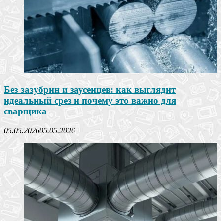
Без зазубрин и заусенцев: как выглядит
идеальный срез и почему это важно для
сварщика
05.05.2026
05.05.2026