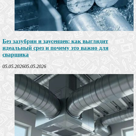
Без зазубрин и заусенцев: как выглядит
идеальный срез и почему это важно для
сварщика
05.05.2026
05.05.2026