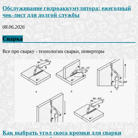
Обслуживание гидроаккумулятора: ежегодный
чек-лист для долгой службы
08.06.2026
Сварка
Все про сварку - технологии сварки, инверторы
Как выбрать угол скоса кромки для сварки