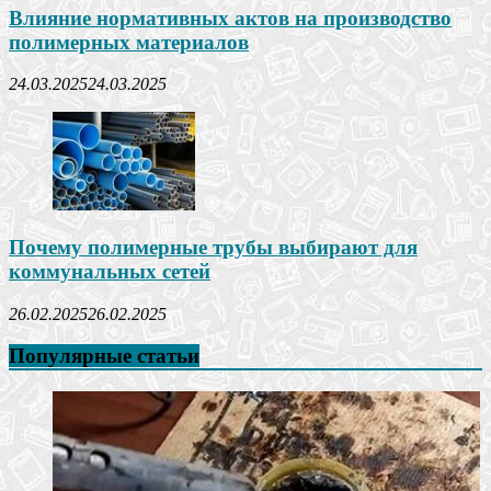
Влияние нормативных актов на производство
полимерных материалов
24.03.2025
24.03.2025
Почему полимерные трубы выбирают для
коммунальных сетей
26.02.2025
26.02.2025
Популярные статьи