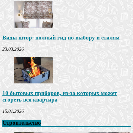
Виды штор: полный гид по выбору и стилям
23.03.2026
10 бытовых приборов, из-за которых может
сгореть вся квартира
15.01.2026
Строительство