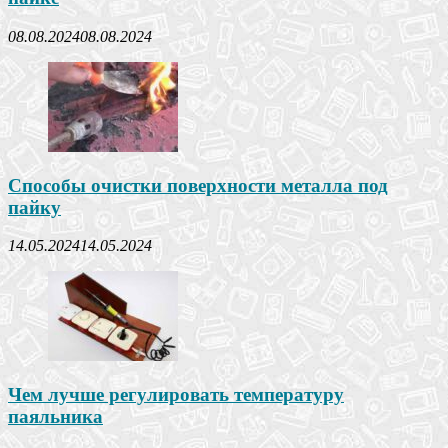
08.08.2024
08.08.2024
Способы очистки поверхности металла под
пайку
14.05.2024
14.05.2024
Чем лучше регулировать температуру
паяльника