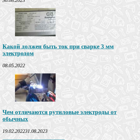
30.08.2023
Какой должен быть ток при сварке 3 мм
электродом
08.05.2022
Чем отличаются рутиловые электроды от
обычных
19.02.2022
31.08.2023