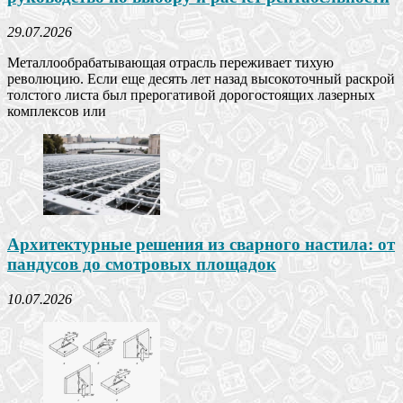
29.07.2026
Металлообрабатывающая отрасль переживает тихую
революцию. Если еще десять лет назад высокоточный раскрой
толстого листа был прерогативой дорогостоящих лазерных
комплексов или
Архитектурные решения из сварного настила: от
пандусов до смотровых площадок
10.07.2026