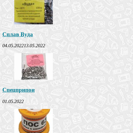
Сплав Вуда
04.05.2022
13.05.2022
Спецприпои
01.05.2022