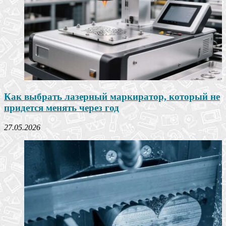
Как выбрать лазерный маркиратор, который не
придется менять через год
27.05.2026