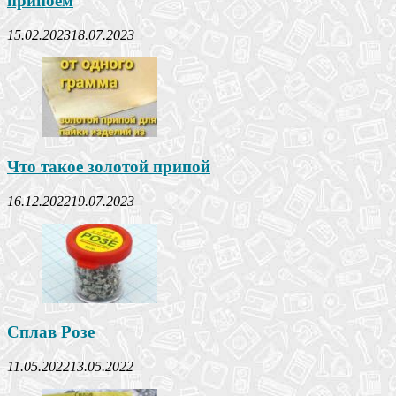
припоем
15.02.2023
18.07.2023
Что такое золотой припой
16.12.2022
19.07.2023
Сплав Розе
11.05.2022
13.05.2022