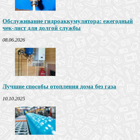
Обслуживание гидроаккумулятора: ежегодный
чек-лист для долгой службы
08.06.2026
Лучшие способы отопления дома без газа
10.10.2025