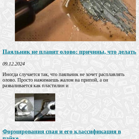
Паяльник не плавит олово: причины, что делать
09.12.2024
Иногда случается так, что паяльник не хочет расплавлять
олово. Просто нажимаешь жалом на припой, а он
разваливается как пластилин и
Формирования спая и его классификация в
пайке