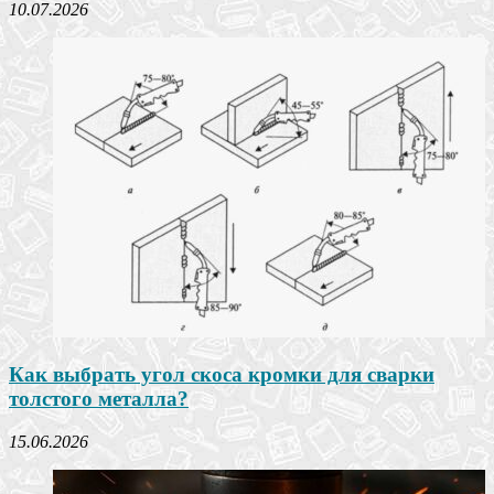
10.07.2026
Как выбрать угол скоса кромки для сварки
толстого металла?
15.06.2026