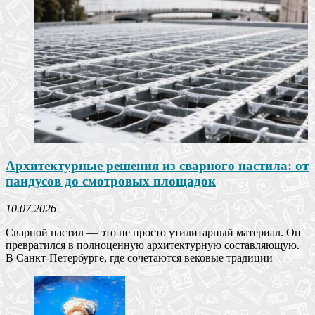
Архитектурные решения из сварного настила: от
пандусов до смотровых площадок
10.07.2026
Сварной настил — это не просто утилитарный материал. Он
превратился в полноценную архитектурную составляющую.
В Санкт-Петербурге, где сочетаются вековые традиции