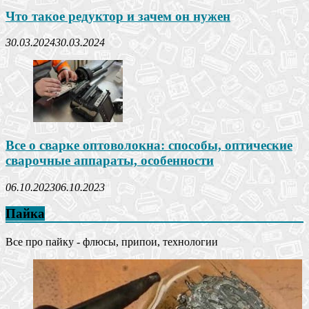
Что такое редуктор и зачем он нужен
30.03.2024
30.03.2024
Все о сварке оптоволокна: способы, оптические
сварочные аппараты, особенности
06.10.2023
06.10.2023
Пайка
Все про пайку - флюсы, припои, технологии