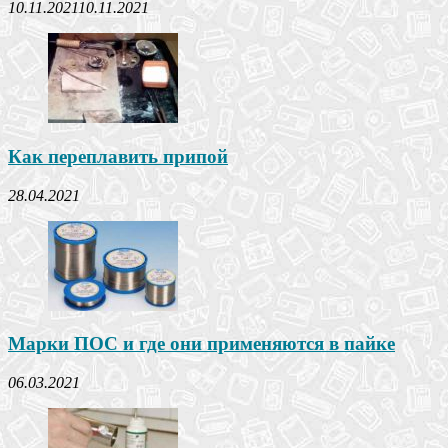
10.11.2021
10.11.2021
Как переплавить припой
28.04.2021
Марки ПОС и где они применяются в пайке
06.03.2021