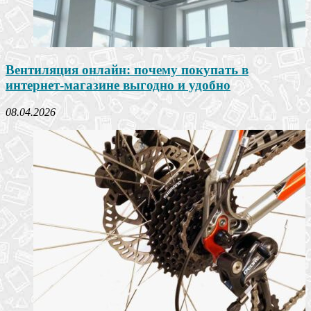
Вентиляция онлайн: почему покупать в
интернет-магазине выгодно и удобно
08.04.2026