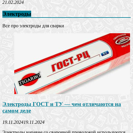
21.02.2024
Электроды
Все про электроды для сварки
Электроды ГОСТ и ТУ — чем отличаются на
самом деле
19.11.2024
19.11.2024
Электроды наравне со сварочной проволокой используются