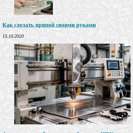
Как сделать припой своими руками
15.10.2020