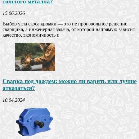
толстого металла?
15.06.2026
Выбор угла скоса кромки — это не произвольное решение
сварщика, а инженерная задача, от которой напрямую зависит
качество, экономичность и
Сварка под дождем: можно ли варить или лучше
отказаться?
10.04.2024