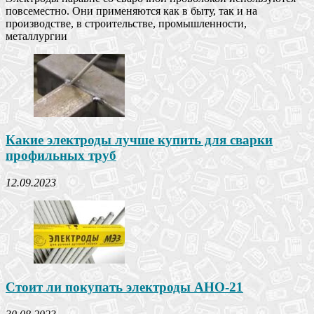
повсеместно. Они применяются как в быту, так и на
производстве, в строительстве, промышленности,
металлургии
Какие электроды лучше купить для сварки
профильных труб
12.09.2023
Стоит ли покупать электроды АНО-21