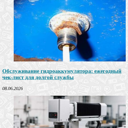
Обслуживание гидроаккумулятора: ежегодный
чек-лист для долгой службы
08.06.2026