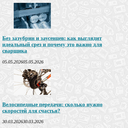
Без зазубрин и заусенцев: как выглядит
идеальный срез и почему это важно для
сварщика
05.05.2026
05.05.2026
Велосипедные передачи: сколько нужно
скоростей для счастья?
30.03.2026
30.03.2026