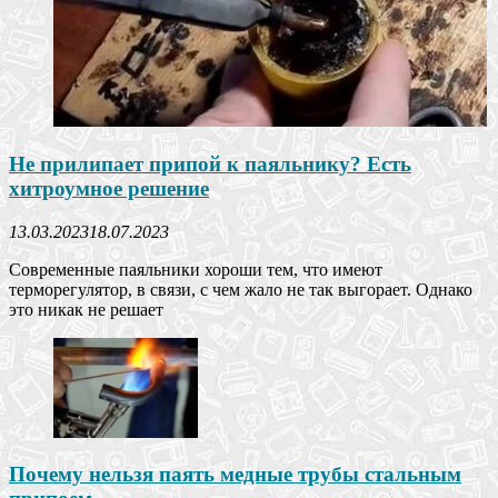
Не прилипает припой к паяльнику? Есть
хитроумное решение
13.03.2023
18.07.2023
Современные паяльники хороши тем, что имеют
терморегулятор, в связи, с чем жало не так выгорает. Однако
это никак не решает
Почему нельзя паять медные трубы стальным