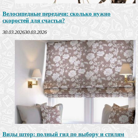
Велосипедные передачи: сколько нужно
скоростей для счастья?
30.03.2026
30.03.2026
Виды штор: полный гид по выбору и стилям