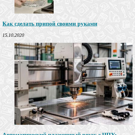
Как сделать припой своими руками
15.10.2020
Автоматический плазменный резак с ЧПУ: