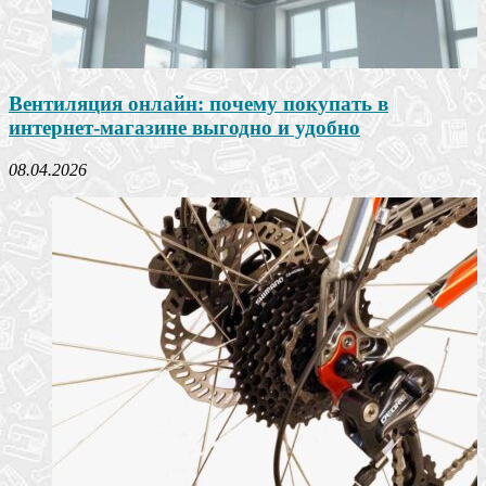
Вентиляция онлайн: почему покупать в
интернет-магазине выгодно и удобно
08.04.2026