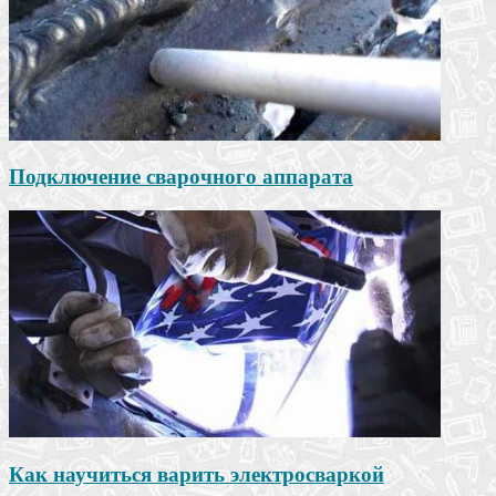
Подключение сварочного аппарата
Как научиться варить электросваркой