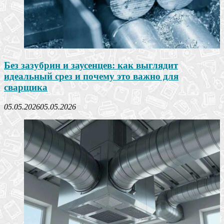
Без зазубрин и заусенцев: как выглядит
идеальный срез и почему это важно для
сварщика
05.05.2026
05.05.2026