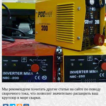
Мы рекомендуем почитать другие статьи на сайте по поводу
сварочного тока, что позволит значительно расширить ваш
кругозор в мире сварки.