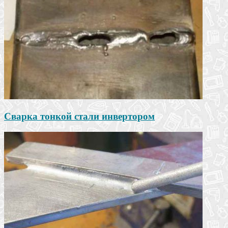
Сварка тонкой стали инвертором