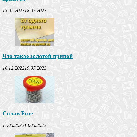
15.02.2023
18.07.2023
Что такое золотой припой
16.12.2022
19.07.2023
Сплав Розе
11.05.2022
13.05.2022