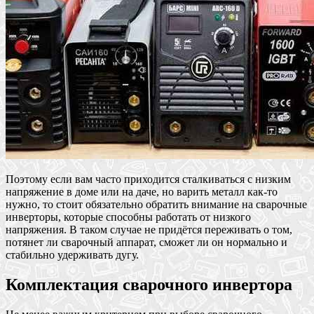
Поэтому если вам часто приходится сталкиваться с низким
напряжение в доме или на даче, но варить металл как-то
нужно, то стоит обязательно обратить внимание на сварочные
инверторы, которые способны работать от низкого
напряжения. В таком случае не придётся переживать о том,
потянет ли сварочный аппарат, сможет ли он нормально и
стабильно удерживать дугу.
Комплектация сварочного инвертора