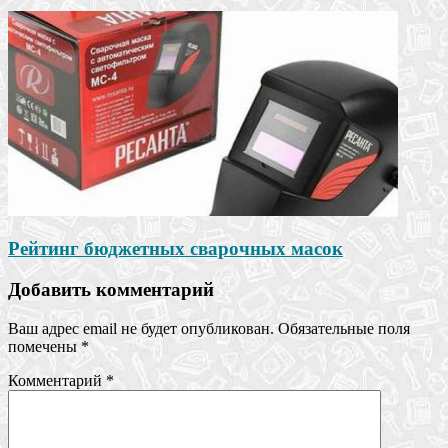
Рейтинг бюджетных сварочных масок
Добавить комментарий
Ваш адрес email не будет опубликован.
Обязательные поля
помечены
*
Комментарий
*