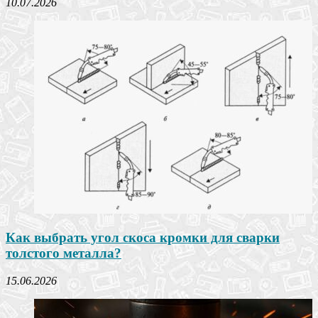
10.07.2026
Как выбрать угол скоса кромки для сварки
толстого металла?
15.06.2026