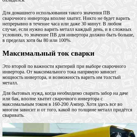
Для домашнего использования такого значения ПВ
сварочного инвертора вполне хватит. Никто не будет варить
непрерывно в течение часа или даже 30 минут. В любом
случае, если нужно варить металл каждый день, и в сложных
условиях, то значение ПВ для инвертора должно быть больше,
в пределах хотя бы 80 или 100%.
Максимальный ток сварки
Это второй по важности критерий при выборе сварочного
инвертора. От максимального тока напрямую зависит
мощность инвертора, и возможность варить им толстый
металл.
Для бытовых нужд, когда необходимо сварить забор на даче
или бак, вполне хватит сварочного инвертора с
максимальным током в 160-200 Ампер. Хотя здесь все во
многом зависит и от того, какой по толщине металл придётся
сваривать.