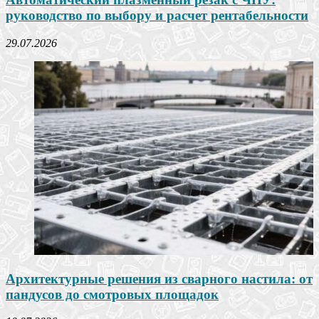
руководство по выбору и расчет рентабельности
29.07.2026
Архитектурные решения из сварного настила: от
пандусов до смотровых площадок