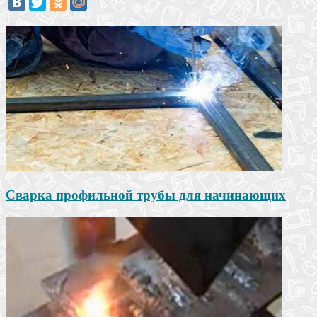
Сварка профильной трубы для начинающих