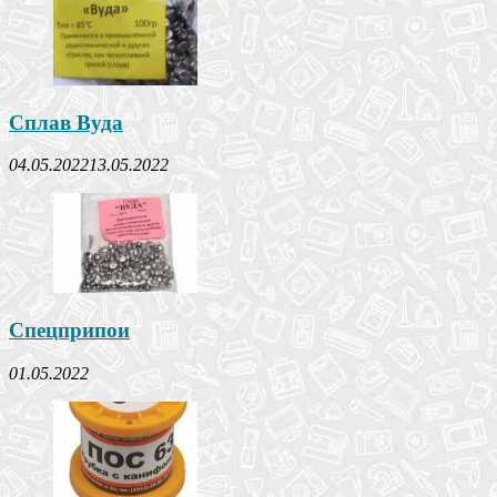
Сплав Вуда
04.05.2022
13.05.2022
Спецприпои
01.05.2022