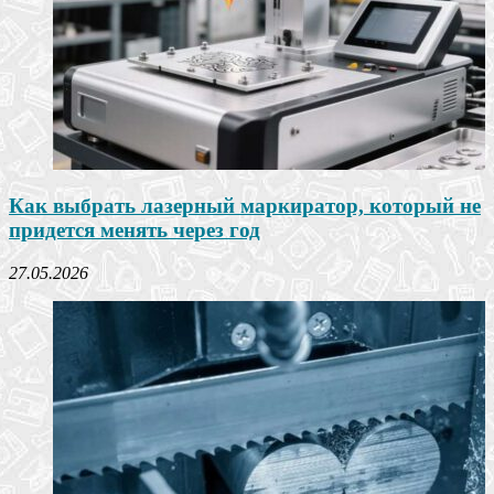
Как выбрать лазерный маркиратор, который не
придется менять через год
27.05.2026