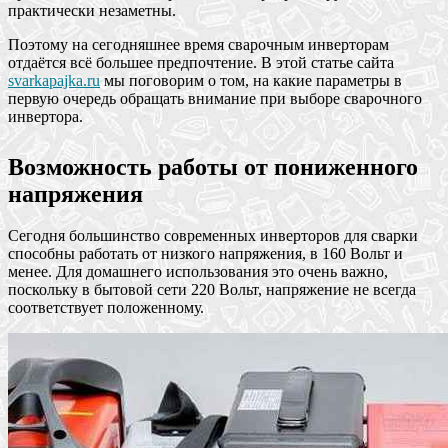
практически незаметны.
Поэтому на сегодняшнее время сварочным инверторам
отдаётся всё большее предпочтение. В этой статье сайта
svarkapajka.ru
мы поговорим о том, на какие параметры в
первую очередь обращать внимание при выборе сварочного
инвертора.
Возможность работы от пониженного
напряжения
Сегодня большинство современных инверторов для сварки
способны работать от низкого напряжения, в 160 Вольт и
менее. Для домашнего использования это очень важно,
поскольку в бытовой сети 220 Вольт, напряжение не всегда
соответствует положенному.