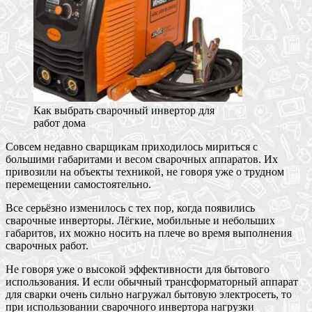
Как выбрать сварочный инвертор для
работ дома
Совсем недавно сварщикам приходилось мириться с
большими габаритами и весом сварочных аппаратов. Их
привозили на объекты техникой, не говоря уже о трудном
перемещении самостоятельно.
Все серьёзно изменилось с тех пор, когда появились
сварочные инверторы. Лёгкие, мобильные и небольших
габаритов, их можно носить на плече во время выполнения
сварочных работ.
Не говоря уже о высокой эффективности для бытового
использования. И если обычный трансформаторный аппарат
для сварки очень сильно нагружал бытовую электросеть, то
при использовании сварочного инвертора нагрузки