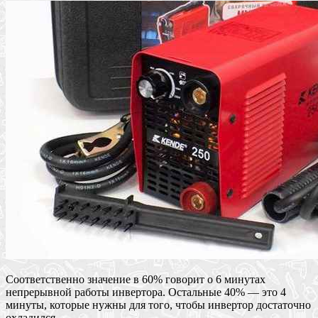
Соответственно значение в 60% говорит о 6 минутах
непрерывной работы инвертора. Остальные 40% — это 4
минуты, которые нужны для того, чтобы инвертор достаточно
охладился.