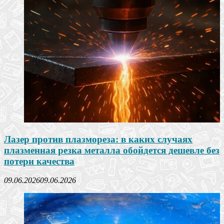
Лазер против плазмореза: в каких случаях
плазменная резка металла обойдется дешевле без
потери качества
09.06.2026
09.06.2026