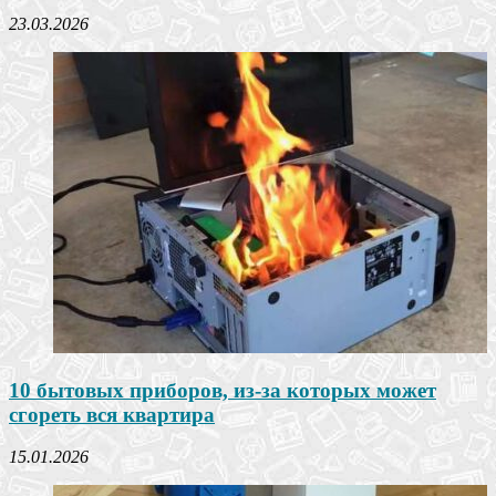
23.03.2026
10 бытовых приборов, из-за которых может
сгореть вся квартира
15.01.2026