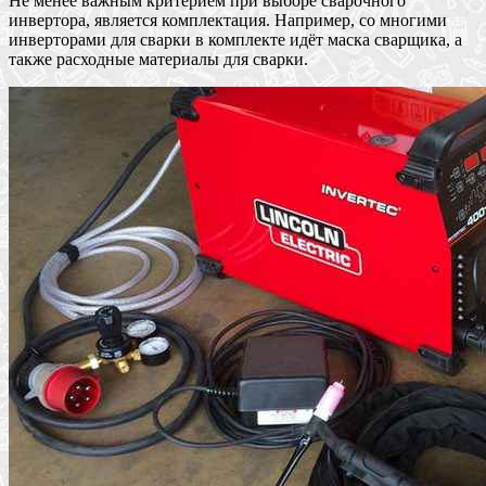
Не менее важным критерием при выборе сварочного
инвертора, является комплектация. Например, со многими
инверторами для сварки в комплекте идёт маска сварщика, а
также расходные материалы для сварки.