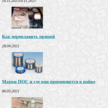
10.11.2021
10.11.2021
Как переплавить припой
28.04.2021
Марки ПОС и где они применяются в пайке
06.03.2021