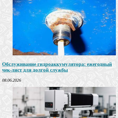
Обслуживание гидроаккумулятора: ежегодный
чек-лист для долгой службы
08.06.2026