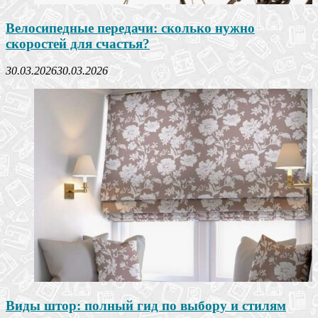
Велосипедные передачи: сколько нужно
скоростей для счастья?
30.03.2026
30.03.2026
Виды штор: полный гид по выбору и стилям