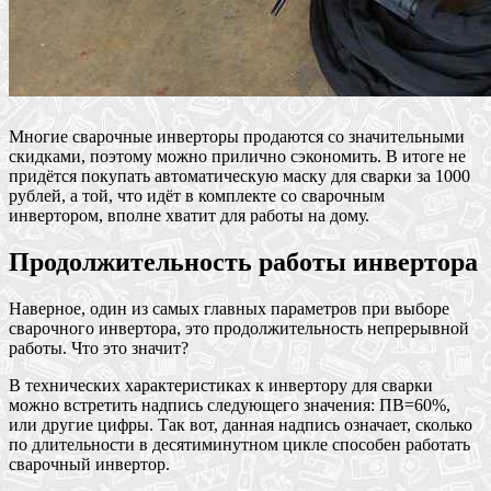
Многие сварочные инверторы продаются со значительными
скидками, поэтому можно прилично сэкономить. В итоге не
придётся покупать автоматическую маску для сварки за 1000
рублей, а той, что идёт в комплекте со сварочным
инвертором, вполне хватит для работы на дому.
Продолжительность работы инвертора
Наверное, один из самых главных параметров при выборе
сварочного инвертора, это продолжительность непрерывной
работы. Что это значит?
В технических характеристиках к инвертору для сварки
можно встретить надпись следующего значения: ПВ=60%,
или другие цифры. Так вот, данная надпись означает, сколько
по длительности в десятиминутном цикле способен работать
сварочный инвертор.