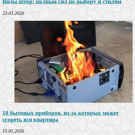
Виды штор: полный гид по выбору и стилям
23.03.2026
10 бытовых приборов, из-за которых может
сгореть вся квартира
15.01.2026