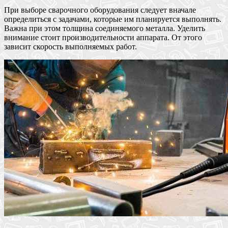
При выборе сварочного оборудования следует вначале
определиться с задачами, которые им планируется выполнять.
Важна при этом толщина соединяемого металла. Уделить
внимание стоит производительности аппарата. От этого
зависит скорость выполняемых работ.