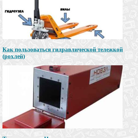
Как пользоваться гидравлической тележкой
(рохлей)