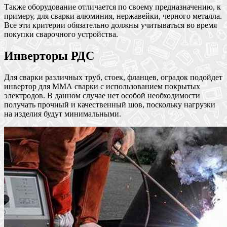
Также оборудование отличается по своему предназначению, к
примеру, для сварки алюминия, нержавейки, черного металла.
Все эти критерии обязательно должны учитываться во время
покупки сварочного устройства.
Инверторы РДС
Для сварки различных труб, стоек, фланцев, оградок подойдет
инвертор для ММА сварки с использованием покрытых
электродов. В данном случае нет особой необходимости
получать прочный и качественный шов, поскольку нагрузки
на изделия будут минимальными.