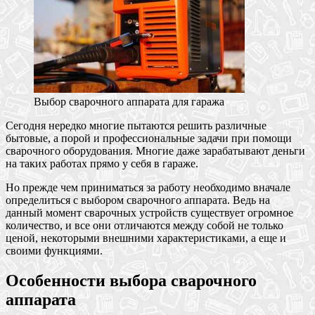
Выбор сварочного аппарата для гаража
Сегодня нередко многие пытаются решить различные
бытовые, а порой и профессиональные задачи при помощи
сварочного оборудования. Многие даже зарабатывают деньги
на таких работах прямо у себя в гараже.
Но прежде чем приниматься за работу необходимо вначале
определиться с выбором сварочного аппарата. Ведь на
данный момент сварочных устройств существует огромное
количество, и все они отличаются между собой не только
ценой, некоторыми внешними характеристиками, а еще и
своими функциями.
Особенности выбора сварочного
аппарата