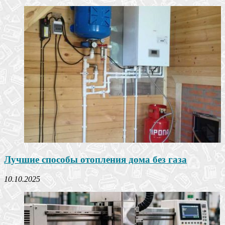
Лучшие способы отопления дома без газа
10.10.2025