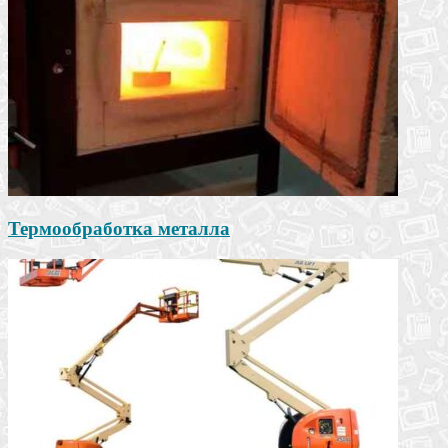
Термообработка металла