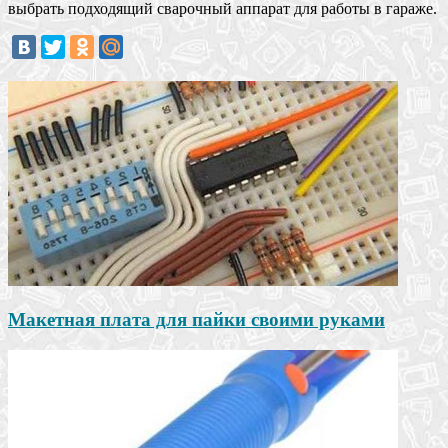
выбрать подходящий сварочный аппарат для работы в гараже.
Макетная плата для пайки своими руками