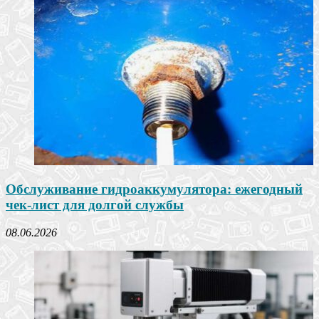
Обслуживание гидроаккумулятора: ежегодный
чек-лист для долгой службы
08.06.2026