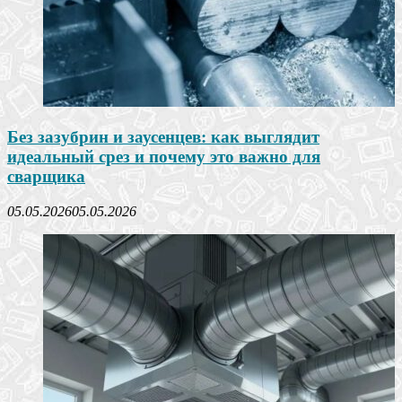
Без зазубрин и заусенцев: как выглядит
идеальный срез и почему это важно для
сварщика
05.05.2026
05.05.2026