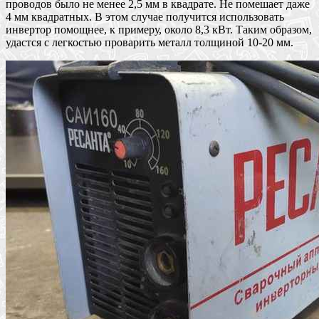
проводов было не менее 2,5 мм в квадрате. Не помешает даже
4 мм квадратных. В этом случае получится использовать
инвертор помощнее, к примеру, около 8,3 кВт. Таким образом,
удастся с легкостью проварить металл толщиной 10-20 мм.