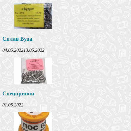
Сплав Вуда
04.05.2022
13.05.2022
Спецприпои
01.05.2022