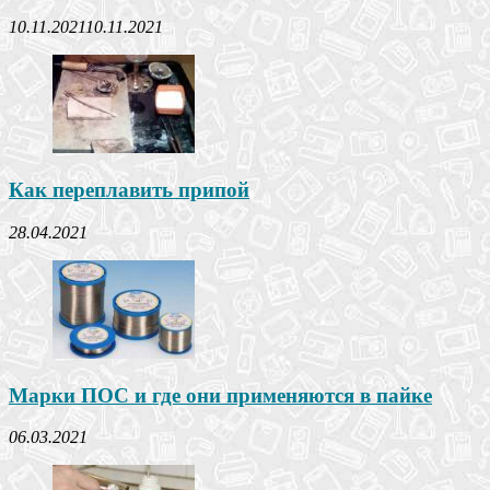
10.11.2021
10.11.2021
Как переплавить припой
28.04.2021
Марки ПОС и где они применяются в пайке
06.03.2021