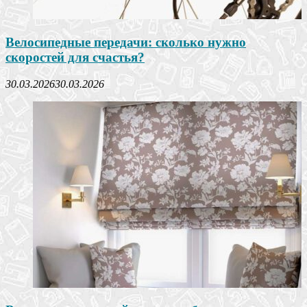
Велосипедные передачи: сколько нужно
скоростей для счастья?
30.03.2026
30.03.2026