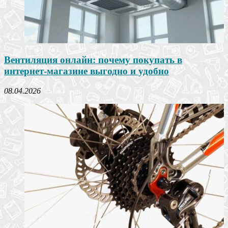
Вентиляция онлайн: почему покупать в
интернет-магазине выгодно и удобно
08.04.2026