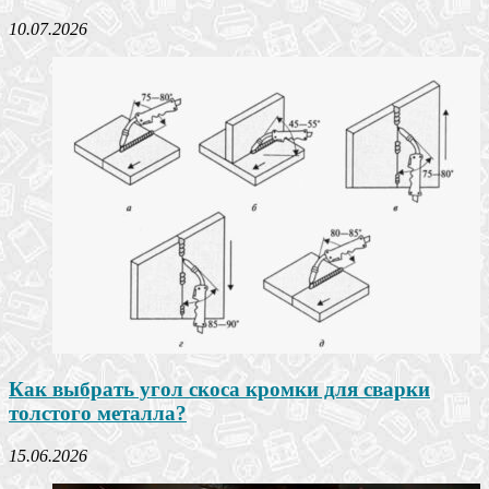
10.07.2026
Как выбрать угол скоса кромки для сварки
толстого металла?
15.06.2026