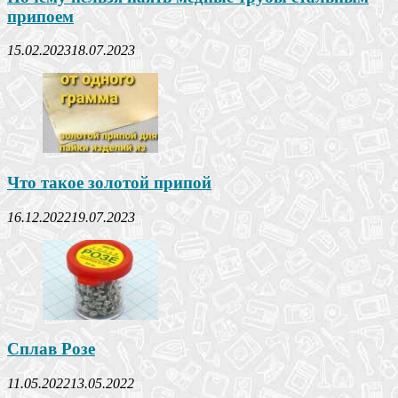
припоем
15.02.2023
18.07.2023
Что такое золотой припой
16.12.2022
19.07.2023
Сплав Розе
11.05.2022
13.05.2022