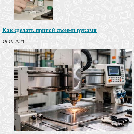
Как сделать припой своими руками
15.10.2020