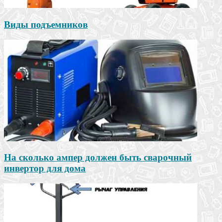
Виды подъемников
На сколько ампер должен быть сварочный
инвертор для дома