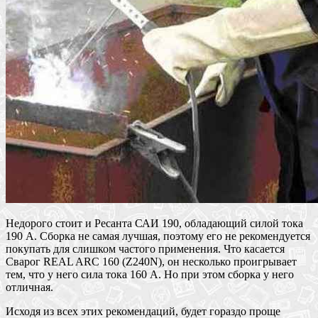
Недорого стоит и Ресанта САИ 190, обладающий силой тока
190 А. Сборка не самая лучшая, поэтому его не рекомендуется
покупать для слишком частого применения. Что касается
Сварог REAL ARC 160 (Z240N), он несколько проигрывает
тем, что у него сила тока 160 А. Но при этом сборка у него
отличная.
Исходя из всех этих рекомендаций, будет гораздо проще