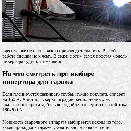
Здесь также не очень важна производительность. В этой
работе спешка не к чему. В связи с этим самая простая модель
инвертора будет оптимальной.
На что смотреть при выборе
инвертора для гаража
Если планируется сваривать трубы, нужно покупать аппарат
на 160 А. А вот для сварки оградок, выполненных из
квадратного проката, больше подойдет инвертор с силой тока
180-200 А.
Мощность сварочного аппарата выбирается исходя из того,
какая проводка в гараже. Желательно, чтобы сечение