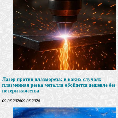
Лазер против плазмореза: в каких случаях
плазменная резка металла обойдется дешевле без
потери качества
09.06.2026
09.06.2026