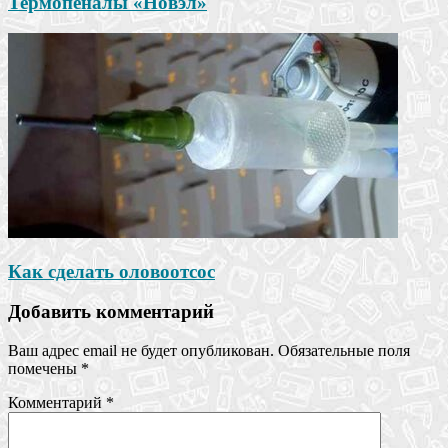
Термопеналы «Новэл»
Как сделать оловоотсос
Добавить комментарий
Ваш адрес email не будет опубликован.
Обязательные поля
помечены
*
Комментарий
*