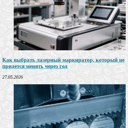
Как выбрать лазерный маркиратор, который не
придется менять через год
27.05.2026