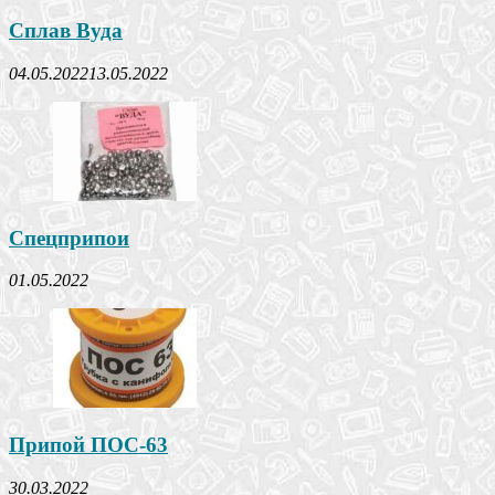
Сплав Вуда
04.05.2022
13.05.2022
Спецприпои
01.05.2022
Припой ПОС-63
30.03.2022