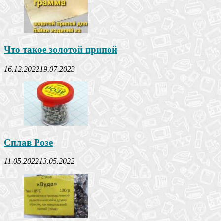
Что такое золотой припой
16.12.2022
19.07.2023
Сплав Розе
11.05.2022
13.05.2022