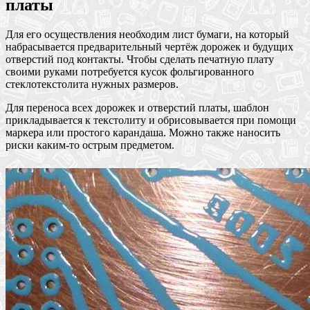
платы
Для его осуществления необходим лист бумаги, на который
набрасывается предварительный чертёж дорожек и будущих
отверстий под контакты. Чтобы сделать печатную плату
своими руками потребуется кусок фольгированного
стеклотекстолита нужных размеров.
Для переноса всех дорожек и отверстий платы, шаблон
прикладывается к текстолиту и обрисовывается при помощи
маркера или простого карандаша. Можно также наносить
риски каким-то острым предметом.