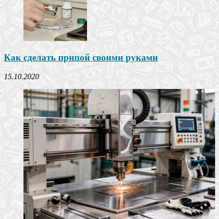
Как сделать припой своими руками
15.10.2020