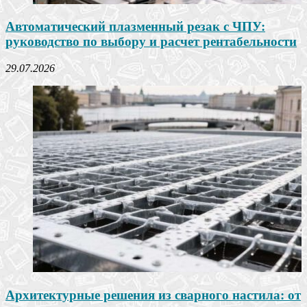
Автоматический плазменный резак с ЧПУ:
руководство по выбору и расчет рентабельности
29.07.2026
Архитектурные решения из сварного настила: от