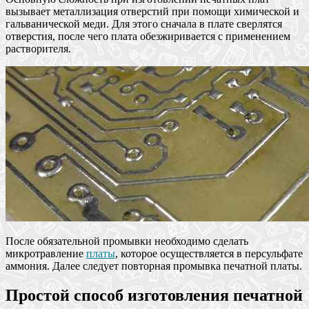
вызывает металлизация отверстий при помощи химической и
гальванической меди. Для этого сначала в плате сверлятся
отверстия, после чего плата обезжиривается с применением
растворителя.
После обязательной промывки необходимо сделать
микротравление
платы
, которое осуществляется в персульфате
аммония. Далее следует повторная промывка печатной платы.
Простой способ изготовления печатной