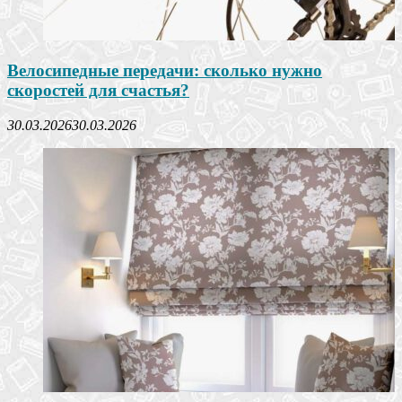
Велосипедные передачи: сколько нужно
скоростей для счастья?
30.03.2026
30.03.2026