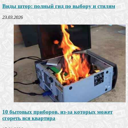
Виды штор: полный гид по выбору и стилям
23.03.2026
10 бытовых приборов, из-за которых может
сгореть вся квартира