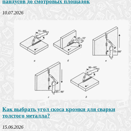
пандусов до смотровых площадок
10.07.2026
Как выбрать угол скоса кромки для сварки
толстого металла?
15.06.2026