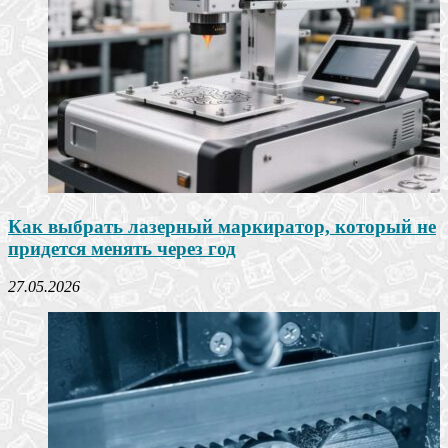
Как выбрать лазерный маркиратор, который не
придется менять через год
27.05.2026