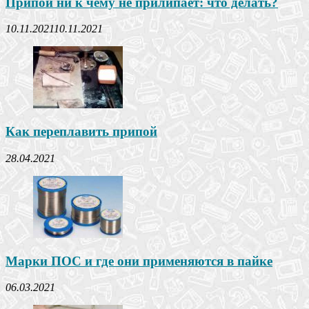
Припой ни к чему не прилипает: что делать?
10.11.2021
10.11.2021
Как переплавить припой
28.04.2021
Марки ПОС и где они применяются в пайке
06.03.2021