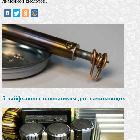
лимонной кислотой.
5 лайфхаков с паяльником для начинающих