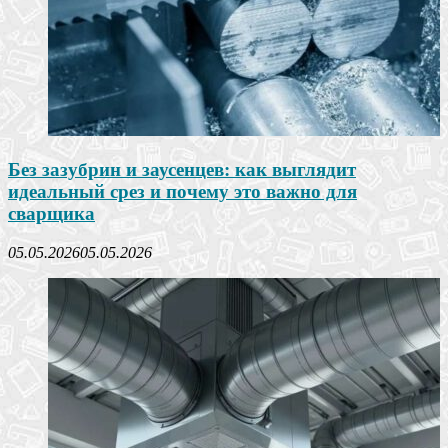
Без зазубрин и заусенцев: как выглядит
идеальный срез и почему это важно для
сварщика
05.05.2026
05.05.2026