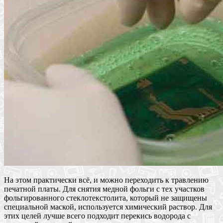
На этом практически всё, и можно переходить к травлению
печатной платы. Для снятия медной фольги с тех участков
фольгированного стеклотекстолита, который не защищены
специальной маской, используется химический раствор. Для
этих целей лучше всего подходит перекись водорода с