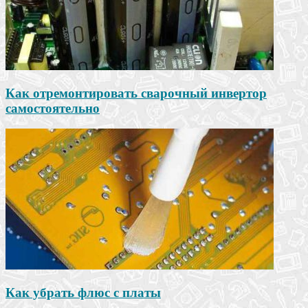
Как отремонтировать сварочный инвертор
самостоятельно
Как убрать флюс с платы