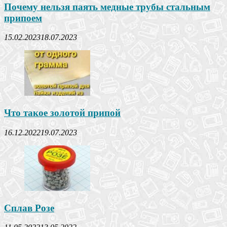
Почему нельзя паять медные трубы стальным
припоем
15.02.2023
18.07.2023
Что такое золотой припой
16.12.2022
19.07.2023
Сплав Розе