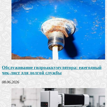
Обслуживание гидроаккумулятора: ежегодный
чек-лист для долгой службы
08.06.2026