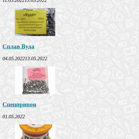
11.05.2022
13.05.2022
Сплав Вуда
04.05.2022
13.05.2022
Спецприпои
01.05.2022