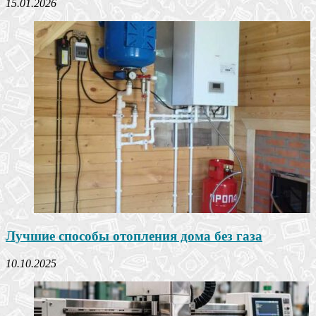
15.01.2026
Лучшие способы отопления дома без газа
10.10.2025