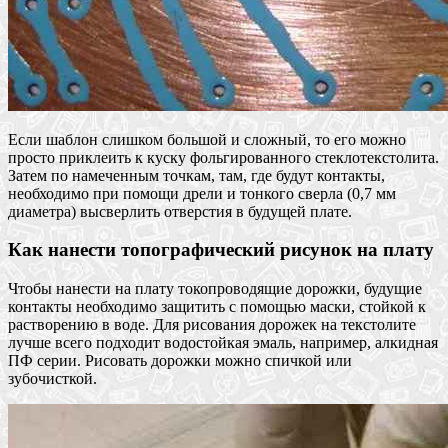
Если шаблон слишком большой и сложный, то его можно
просто приклеить к куску фольгированного стеклотекстолита.
Затем по намеченным точкам, там, где будут контакты,
необходимо при помощи дрели и тонкого сверла (0,7 мм
диаметра) высверлить отверстия в будущей плате.
Как нанести топографический рисунок на плату
Чтобы нанести на плату токопроводящие дорожки, будущие
контакты необходимо защитить с помощью маски, стойкой к
растворению в воде. Для рисования дорожек на текстолите
лучше всего подходит водостойкая эмаль, например, алкидная
ПФ серии. Рисовать дорожки можно спичкой или
зубочисткой.