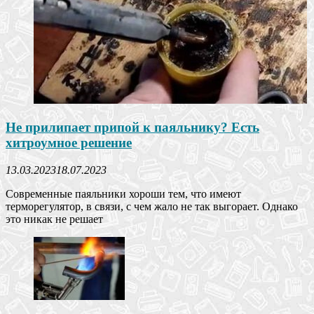
Не прилипает припой к паяльнику? Есть
хитроумное решение
13.03.2023
18.07.2023
Современные паяльники хороши тем, что имеют
терморегулятор, в связи, с чем жало не так выгорает. Однако
это никак не решает