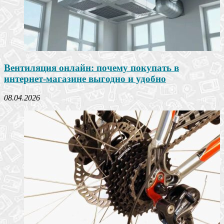
Вентиляция онлайн: почему покупать в
интернет-магазине выгодно и удобно
08.04.2026