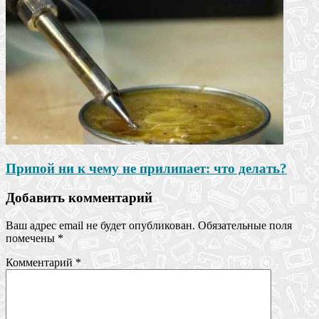
Припой ни к чему не прилипает: что делать?
Добавить комментарий
Ваш адрес email не будет опубликован.
Обязательные поля
помечены
*
Комментарий
*