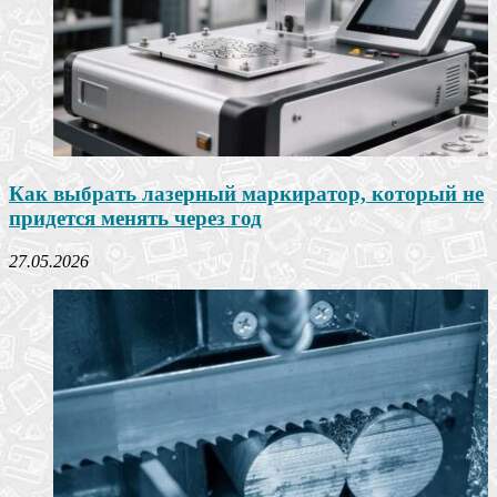
Как выбрать лазерный маркиратор, который не
придется менять через год
27.05.2026