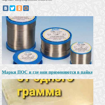
Марки ПОС и где они применяются в пайке