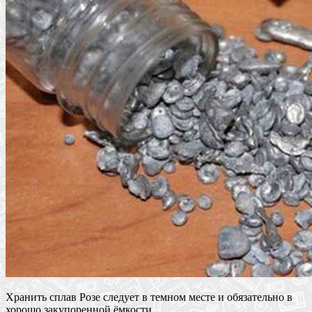
Хранить сплав Розе следует в темном месте и обязательно в
хорошо закупоренной ёмкости.