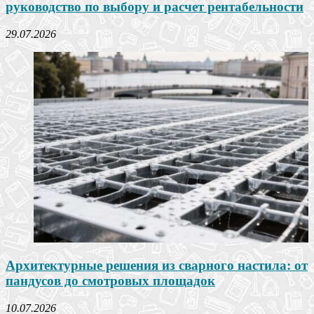
руководство по выбору и расчет рентабельности
29.07.2026
Архитектурные решения из сварного настила: от
пандусов до смотровых площадок
10.07.2026