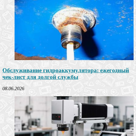
Обслуживание гидроаккумулятора: ежегодный
чек-лист для долгой службы
08.06.2026