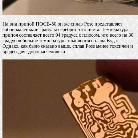
На вид припой ПОСВ-50 он же сплав Розе представляет
собой маленькие гранулы серебристого цвета. Температура
припоя составляет всего 94 градуса с плюсом, что всего на 30
градусов больше температуры плавления сплава Вуда.
Однако, как было сказано выше, сплав Розе менее токсичен и
вреден для здоровья человека.