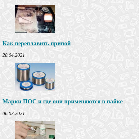
Как переплавить припой
28.04.2021
Марки ПОС и где они применяются в пайке
06.03.2021