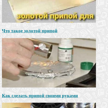
Что такое золотой припой
Как сделать припой своими руками