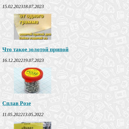
15.02.2023
18.07.2023
Что такое золотой припой
16.12.2022
19.07.2023
Сплав Розе
11.05.2022
13.05.2022