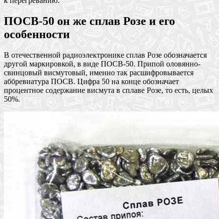
к перегреванию.
ПОСВ-50 он же сплав Розе и его
особенности
В отечественной радиоэлектронике сплав Розе обозначается
другой маркировкой, в виде ПОСВ-50. Припой оловянно-
свинцовый висмутовый, именно так расшифровывается
аббревиатура ПОСВ. Цифра 50 на конце обозначает
процентное содержание висмута в сплаве Розе, то есть, целых
50%.