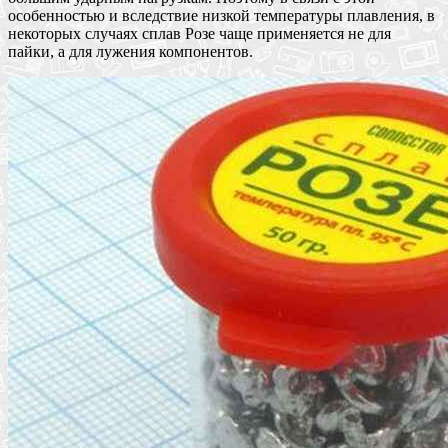
особенностью и вследствие низкой температуры плавления, в
некоторых случаях сплав Розе чаще применяется не для
пайки, а для лужения компонентов.