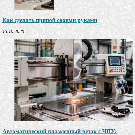
Как сделать припой своими руками
15.10.2020
Автоматический плазменный резак с ЧПУ: