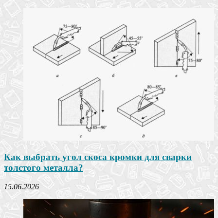
Как выбрать угол скоса кромки для сварки
толстого металла?
15.06.2026