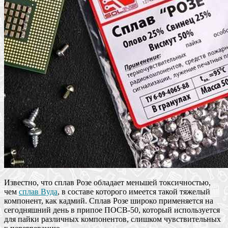
Известно, что сплав Розе обладает меньшей токсичностью,
чем
сплав Вуда
, в составе которого имеется такой тяжелый
компонент, как кадмий. Сплав Розе широко применяется на
сегодняшний день в припое ПОСВ-50, который используется
для пайки различных компонентов, слишком чувствительных