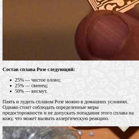
Состав сплава Розе следующий:
25% — чистое олово;
25% — свинец;
50% — висмут.
Паять и лудить сплавом Розе можно в домашних условиях.
Однако стоит соблюдать определенные меры
предосторожности и не допускать попадания этого сплава на
кожу, что может вызвать аллергическую реакцию.