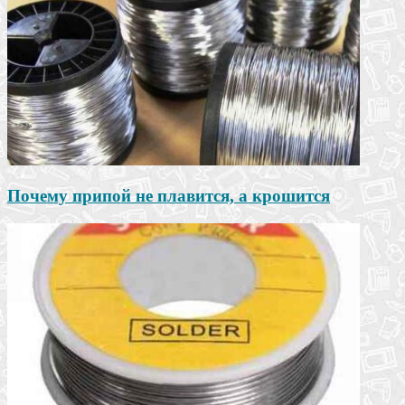
Почему припой не плавится, а крошится