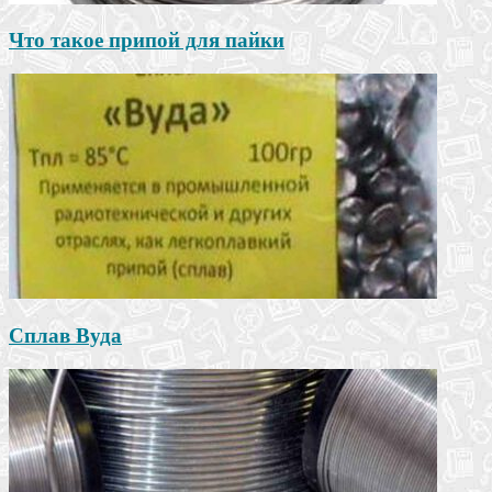
Что такое припой для пайки
Сплав Вуда