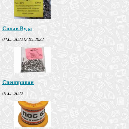
Сплав Вуда
04.05.2022
13.05.2022
Спецприпои
01.05.2022