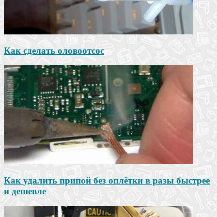
Как сделать оловоотсос
Как удалить припой без оплётки в разы быстрее
и дешевле