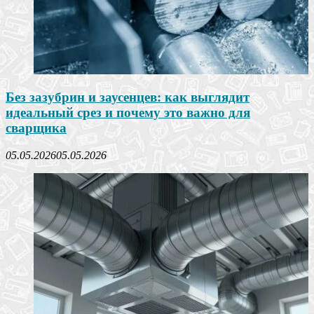
Без зазубрин и заусенцев: как выглядит
идеальный срез и почему это важно для
сварщика
05.05.2026
05.05.2026