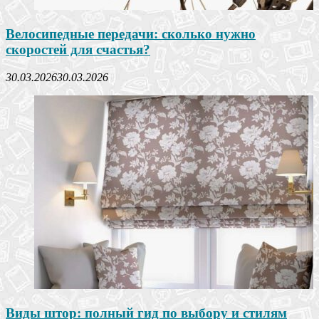
Велосипедные передачи: сколько нужно
скоростей для счастья?
30.03.2026
30.03.2026
Виды штор: полный гид по выбору и стилям