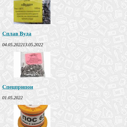
Сплав Вуда
04.05.2022
13.05.2022
Спецприпои
01.05.2022