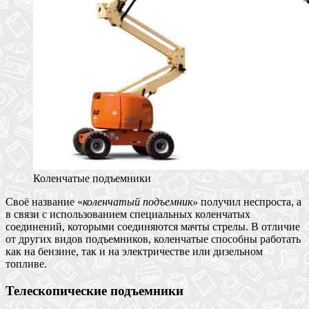
Коленчатые подъемники
Своё название «
коленчатый подъемник»
получил неспроста, а
в связи с использованием специальных коленчатых
соединений, которыми соединяются мачты стрелы. В отличие
от других видов подъемников, коленчатые способны работать
как на бензине, так и на электричестве или дизельном
топливе.
Телескопические подъемники