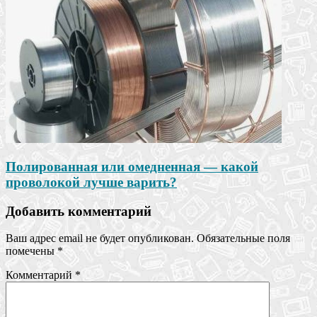
Полированная или омедненная — какой
проволокой лучше варить?
Добавить комментарий
Ваш адрес email не будет опубликован.
Обязательные поля
помечены
*
Комментарий
*