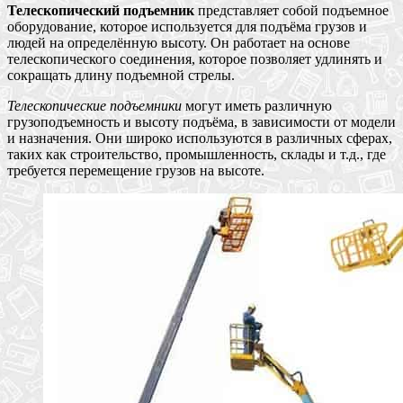
Телескопический подъемник
представляет собой подъемное
оборудование, которое используется для подъёма грузов и
людей на определённую высоту. Он работает на основе
телескопического соединения, которое позволяет удлинять и
сокращать длину подъемной стрелы.
Телескопические подъемники
могут иметь различную
грузоподъемность и высоту подъёма, в зависимости от модели
и назначения. Они широко используются в различных сферах,
таких как строительство, промышленность, склады и т.д., где
требуется перемещение грузов на высоте.