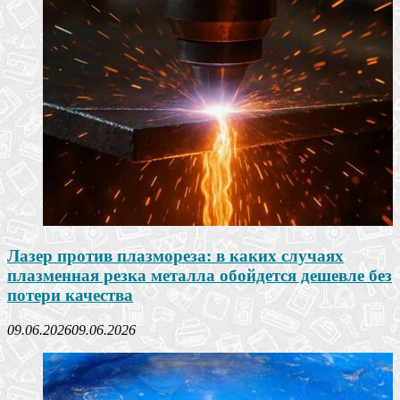
Лазер против плазмореза: в каких случаях
плазменная резка металла обойдется дешевле без
потери качества
09.06.2026
09.06.2026