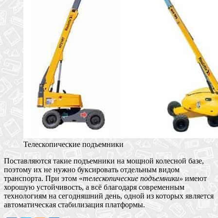
Телескопические подъемники
Поставляются такие подъемники на мощной колесной базе,
поэтому их не нужно буксировать отдельным видом
транспорта. При этом «
телескопические подъемники»
имеют
хорошую устойчивость, а всё благодаря современным
технологиям на сегодняшний день, одной из которых является
автоматическая стабилизация платформы.