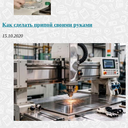
Как сделать припой своими руками
15.10.2020