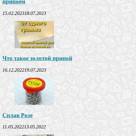
припоем
15.02.2023
18.07.2023
Что такое золотой припой
16.12.2022
19.07.2023
Сплав Розе
11.05.2022
13.05.2022