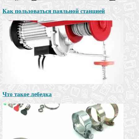
Как пользоваться паяльной станцией
Что такое лебедка