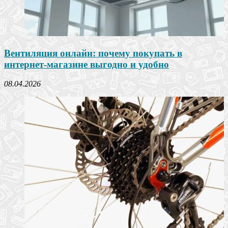
Вентиляция онлайн: почему покупать в
интернет-магазине выгодно и удобно
08.04.2026