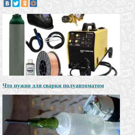
Что нужно для сварки полуавтоматом