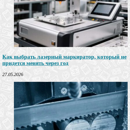
Как выбрать лазерный маркиратор, который не
придется менять через год
27.05.2026