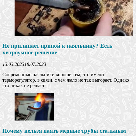
Не прилипает припой к паяльнику? Есть
хитроумное решение
13.03.2023
18.07.2023
Современные паяльники хороши тем, что имеют
терморегулятор, в связи, с чем жало не так выгорает. Однако
это никак не решает
Почему нельзя паять медные трубы стальным