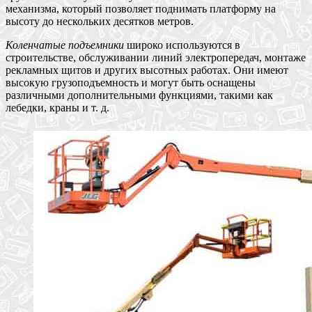
механизма, который позволяет поднимать платформу на
высоту до нескольких десятков метров.
Коленчатые подъемники
широко используются в
строительстве, обслуживании линий электропередач, монтаже
рекламных щитов и других высотных работах. Они имеют
высокую грузоподъемность и могут быть оснащены
различными дополнительными функциями, такими как
лебедки, краны и т. д.