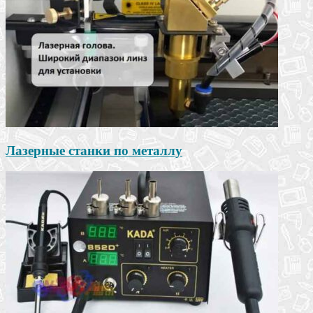
Лазерные станки по металлу