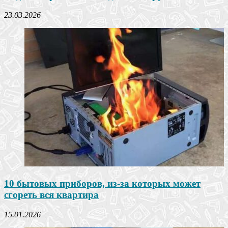
23.03.2026
10 бытовых приборов, из-за которых может
сгореть вся квартира
15.01.2026