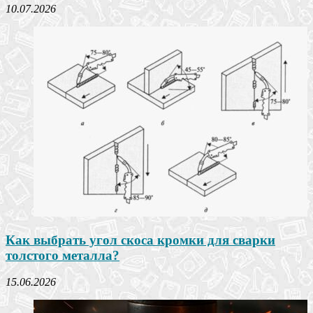
10.07.2026
Как выбрать угол скоса кромки для сварки
толстого металла?
15.06.2026