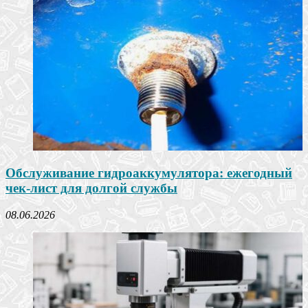
Обслуживание гидроаккумулятора: ежегодный
чек-лист для долгой службы
08.06.2026