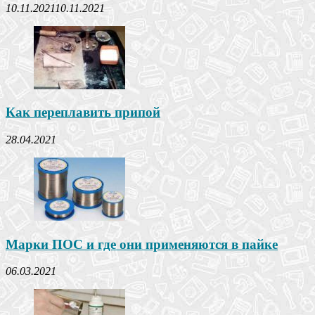
10.11.2021
10.11.2021
Как переплавить припой
28.04.2021
Марки ПОС и где они применяются в пайке
06.03.2021