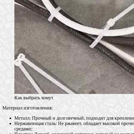
Как выбрать хомут
Материал изготовления:
Металл: Прочный и долговечный, подходит для крепления
Нержавеющая сталь: Не ржавеет, обладает высокой прочн
средами;