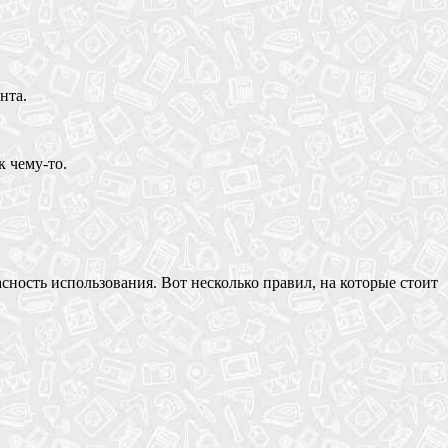
нта.
 чему-то.
сность использования. Вот несколько правил, на которые стоит