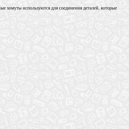
ые хомуты используются для соединения деталей, которые