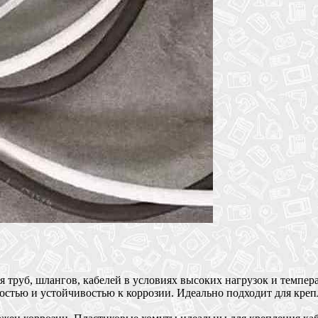
 труб, шлангов, кабелей в условиях высоких нагрузок и темпер
остью и устойчивостью к коррозии. Идеально подходит для креп