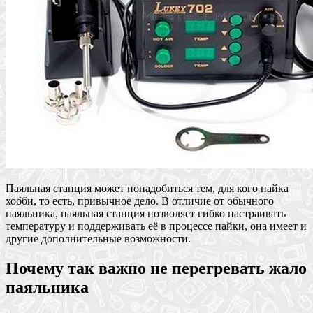
Паяльная станция может понадобиться тем, для кого пайка
хобби, то есть, привычное дело. В отличие от обычного
паяльника, паяльная станция позволяет гибко настраивать
температуру и поддерживать её в процессе пайки, она имеет и
другие дополнительные возможности.
Почему так важно не перегревать жало
паяльника