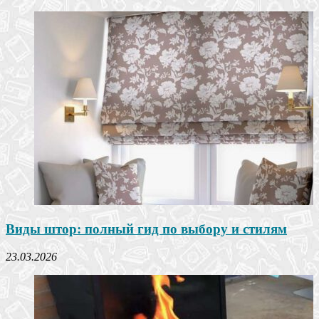
Виды штор: полный гид по выбору и стилям
23.03.2026