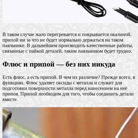
В таком случае жало перегревается и покрывается окалиной,
припой ни за что не будет нормально держаться на таком
паяльнике. В дальнейшем производить качественные работы,
связанные с пайкой деталей, таким паяльником будет трудно.
Флюс и припой — без них никуда
Есть флюс, а есть припой. В чем их различие? Прежде всего, в
функциях. Флюс удаляет оксиды с металла и служит для
подготовки поверхности металла перед нанесением на неё
припоя. Припой необходим для того, чтобы соединить детали
вместе.