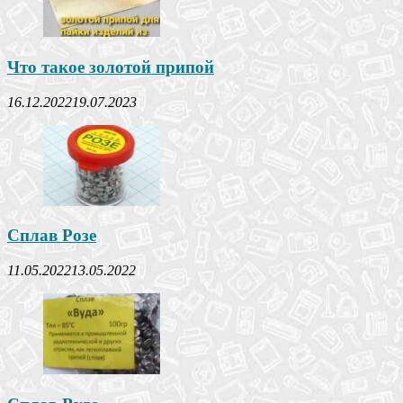
Что такое золотой припой
16.12.2022
19.07.2023
Сплав Розе
11.05.2022
13.05.2022