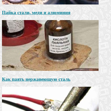
Пайка стали, меди и алюминия
Как паять нержавеющую сталь