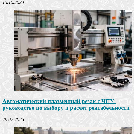
15.10.2020
Автоматический плазменный резак с ЧПУ:
руководство по выбору и расчет рентабельности
29.07.2026