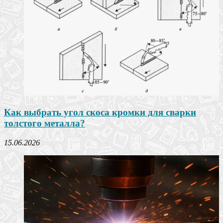
Как выбрать угол скоса кромки для сварки
толстого металла?
15.06.2026