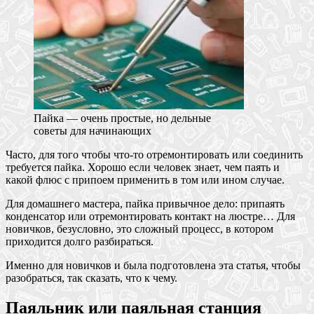
Пайка — очень простые, но дельные
советы для начинающих
Часто, для того чтобы что-то отремонтировать или соединить
требуется пайка. Хорошо если человек знает, чем паять и
какой флюс с припоем применить в том или ином случае.
Для домашнего мастера, пайка привычное дело: припаять
конденсатор или отремонтировать контакт на люстре… Для
новичков, безусловно, это сложный процесс, в котором
приходится долго разбираться.
Именно для новичков и была подготовлена эта статья, чтобы
разобраться, так сказать, что к чему.
Паяльник или паяльная станция