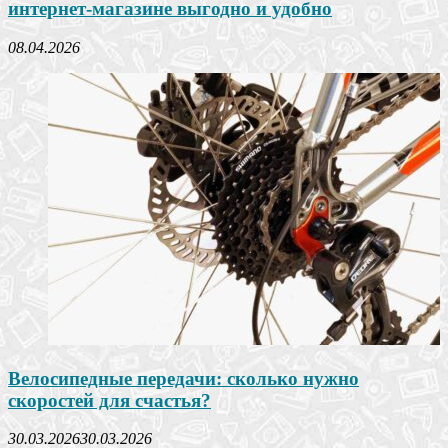
интернет-магазине выгодно и удобно
08.04.2026
Велосипедные передачи: сколько нужно
скоростей для счастья?
30.03.2026
30.03.2026