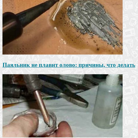
Паяльник не плавит олово: причины, что делать