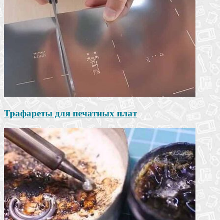
Трафареты для печатных плат