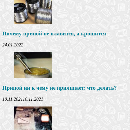
Почему припой не плавится, а крошится
24.01.2022
Припой ни к чему не прилипает: что делать?
10.11.2021
10.11.2021