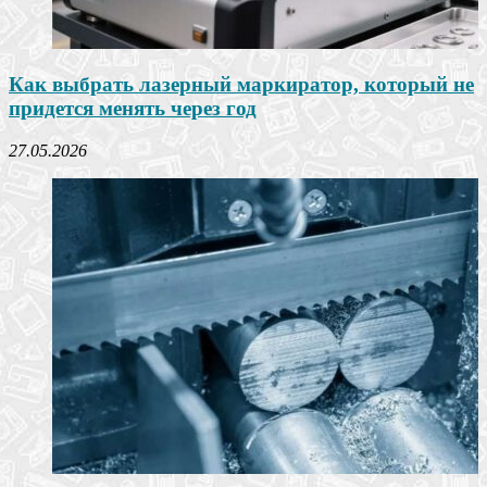
Как выбрать лазерный маркиратор, который не
придется менять через год
27.05.2026