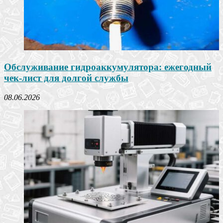
Обслуживание гидроаккумулятора: ежегодный
чек-лист для долгой службы
08.06.2026