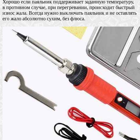
Хорошо если паяльник поддерживает заданную температуру,
в противном случае, при перегревании, происходит быстрый
износ жала. Всегда нужно выключать паяльник и не оставлять
его жало абсолютно сухим, без флюса.