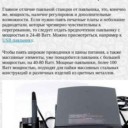
Главное отличие паяльной станции от паяльника, это, конечно
же, мощность, наличие регулировок и дополнительные
возможности. Если нужно паять печатные платы и небольшие
радиодетали, которые чрезмерно чувствительны к
перегреванию, то следует отдать предпочтение паяльнику с
мощностью в 24-48 Ватт. Можно присмотреться, например к
USB паяльнику
.
Чтобы паять широкие проводники и шины питания, а также
массивные элементы, уже понадобится паяльник с большей
мощностью, на 40-80 Ватт. Мощные паяльники, более 100
Ватт мощностью, подходят для пайки массивных стальных
конструкций и различных изделий из цветных металлов.