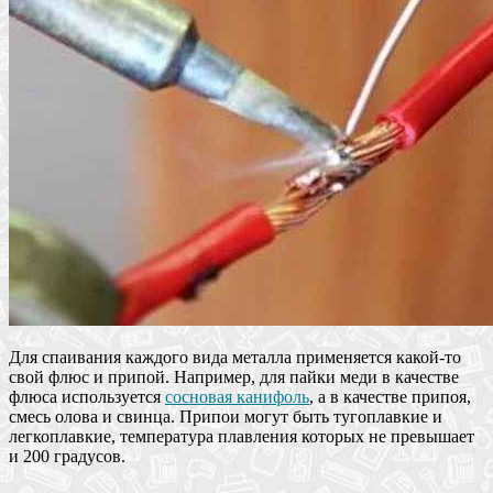
Для спаивания каждого вида металла применяется какой-то
свой флюс и припой. Например, для пайки меди в качестве
флюса используется
сосновая канифоль
, а в качестве припоя,
смесь олова и свинца. Припои могут быть тугоплавкие и
легкоплавкие, температура плавления которых не превышает
и 200 градусов.