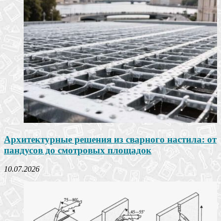
Архитектурные решения из сварного настила: от
пандусов до смотровых площадок
10.07.2026