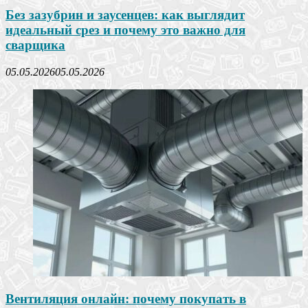
Без зазубрин и заусенцев: как выглядит
идеальный срез и почему это важно для
сварщика
05.05.2026
05.05.2026
Вентиляция онлайн: почему покупать в