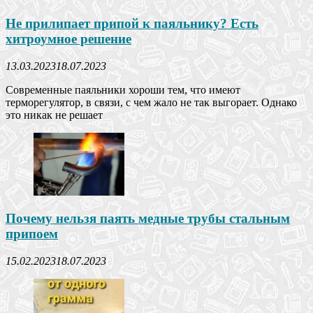
Не прилипает припой к паяльнику? Есть
хитроумное решение
13.03.2023
18.07.2023
Современные паяльники хороши тем, что имеют
терморегулятор, в связи, с чем жало не так выгорает. Однако
это никак не решает
Почему нельзя паять медные трубы стальным
припоем
15.02.2023
18.07.2023