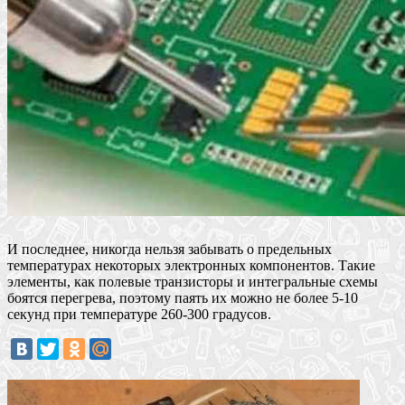
И последнее, никогда нельзя забывать о предельных
температурах некоторых электронных компонентов. Такие
элементы, как полевые транзисторы и интегральные схемы
боятся перегрева, поэтому паять их можно не более 5-10
секунд при температуре 260-300 градусов.