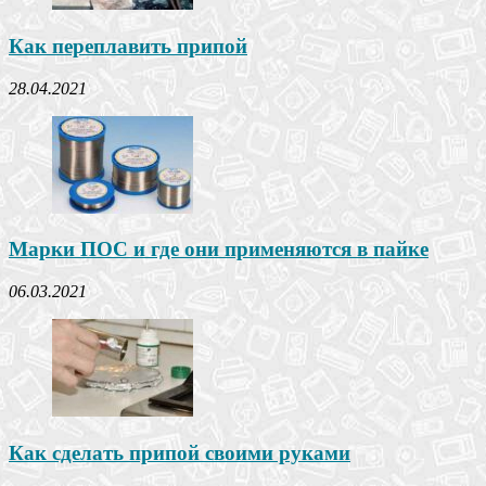
Как переплавить припой
28.04.2021
Марки ПОС и где они применяются в пайке
06.03.2021
Как сделать припой своими руками