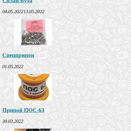
Сплав Вуда
04.05.2022
13.05.2022
Спецприпои
01.05.2022
Припой ПОС-63
30.03.2022