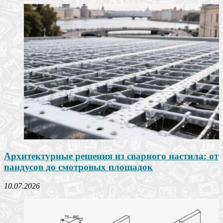
Архитектурные решения из сварного настила: от
пандусов до смотровых площадок
10.07.2026