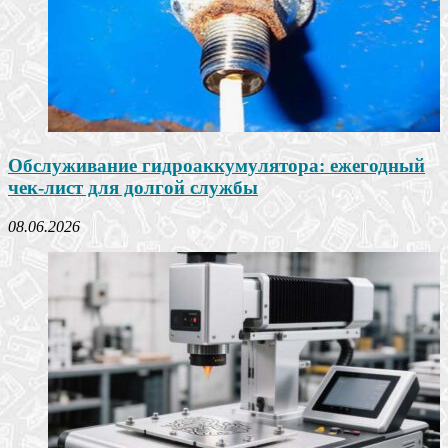
Обслуживание гидроаккумулятора: ежегодный
чек-лист для долгой службы
08.06.2026