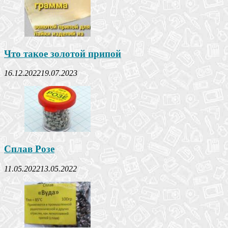
Что такое золотой припой
16.12.2022
19.07.2023
Сплав Розе
11.05.2022
13.05.2022