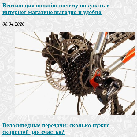
Вентиляция онлайн: почему покупать в
интернет-магазине выгодно и удобно
08.04.2026
Велосипедные передачи: сколько нужно
скоростей для счастья?