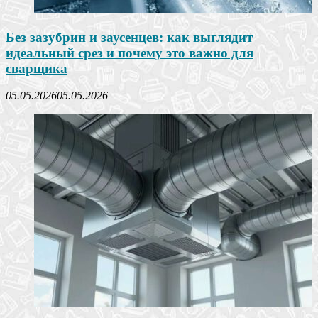
Без зазубрин и заусенцев: как выглядит
идеальный срез и почему это важно для
сварщика
05.05.2026
05.05.2026