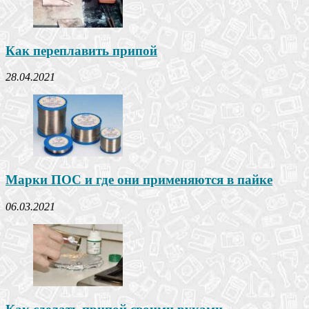
Как переплавить припой
28.04.2021
Марки ПОС и где они применяются в пайке
06.03.2021