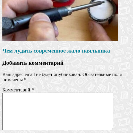
Чем лудить современное жало паяльника
Добавить комментарий
Ваш адрес email не будет опубликован.
Обязательные поля
помечены
*
Комментарий
*