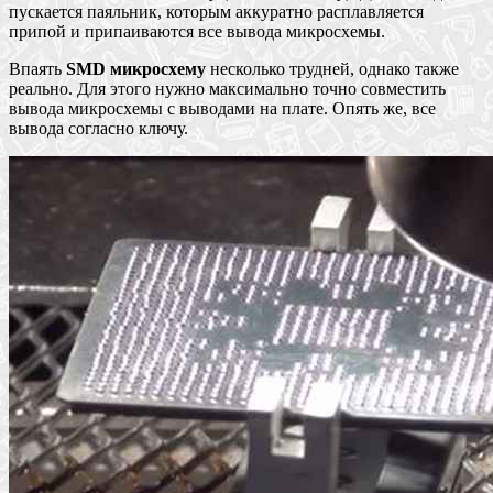
пускается паяльник, которым аккуратно расплавляется
припой и припаиваются все вывода микросхемы.
Впаять
SMD микросхему
несколько трудней, однако также
реально. Для этого нужно максимально точно совместить
вывода микросхемы с выводами на плате. Опять же, все
вывода согласно ключу.