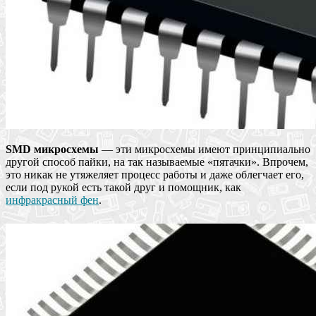
SMD микросхемы
— эти микросхемы имеют принципиально
другой способ пайки, на так называемые «пятачки». Впрочем,
это никак не утяжеляет процесс работы и даже облегчает его,
если под рукой есть такой друг и помощник, как
инфракрасный фен
.