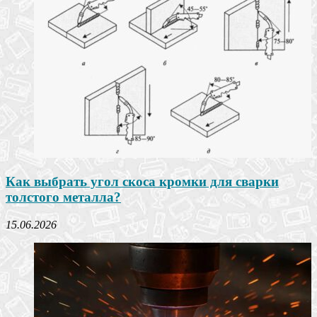
Как выбрать угол скоса кромки для сварки
толстого металла?
15.06.2026