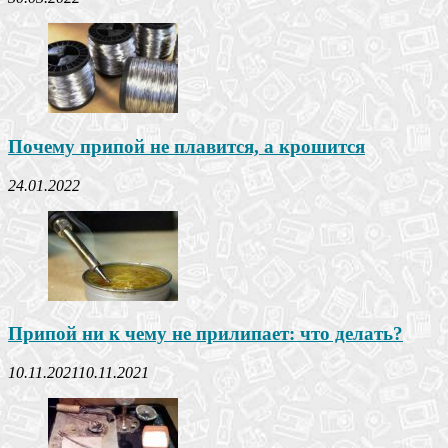
Почему припой не плавится, а крошится
24.01.2022
Припой ни к чему не прилипает: что делать?
10.11.2021
10.11.2021