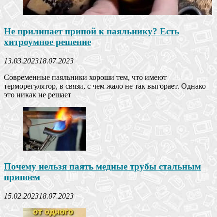
Не прилипает припой к паяльнику? Есть
хитроумное решение
13.03.2023
18.07.2023
Современные паяльники хороши тем, что имеют
терморегулятор, в связи, с чем жало не так выгорает. Однако
это никак не решает
Почему нельзя паять медные трубы стальным
припоем
15.02.2023
18.07.2023