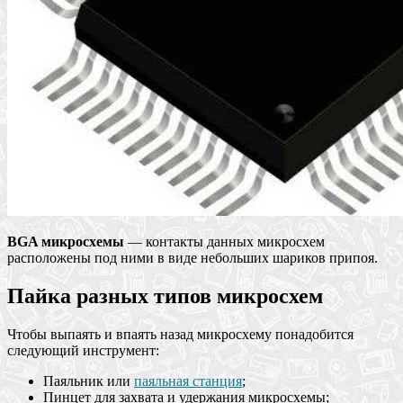
BGA микросхемы
— контакты данных микросхем
расположены под ними в виде небольших шариков припоя.
Пайка разных типов микросхем
Чтобы выпаять и впаять назад микросхему понадобится
следующий инструмент:
Паяльник или
паяльная станция
;
Пинцет для захвата и удержания микросхемы;