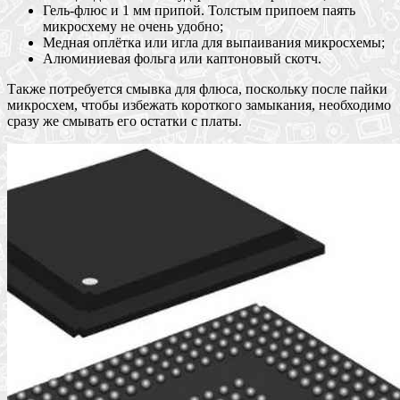
Гель-флюс и 1 мм припой. Толстым припоем паять
микросхему не очень удобно;
Медная оплётка или игла для выпаивания микросхемы;
Алюминиевая фольга или каптоновый скотч.
Также потребуется смывка для флюса, поскольку после пайки
микросхем, чтобы избежать короткого замыкания, необходимо
сразу же смывать его остатки с платы.