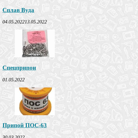
Сплав Вуда
04.05.2022
13.05.2022
Спецприпои
01.05.2022
Припой ПОС-63
30.03.2022