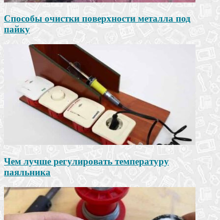
Способы очистки поверхности металла под
пайку
Чем лучше регулировать температуру
паяльника