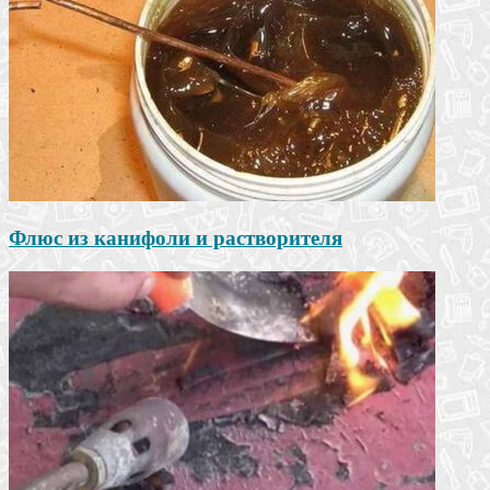
Флюс из канифоли и растворителя