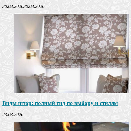
30.03.2026
30.03.2026
Виды штор: полный гид по выбору и стилям
23.03.2026