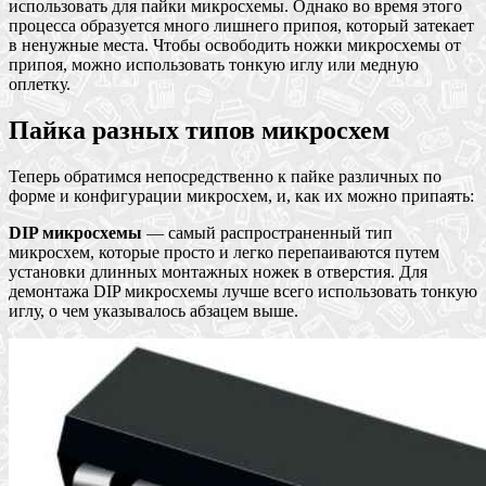
использовать для пайки микросхемы. Однако во время этого
процесса образуется много лишнего припоя, который затекает
в ненужные места. Чтобы освободить ножки микросхемы от
припоя, можно использовать тонкую иглу или медную
оплетку.
Пайка разных типов микросхем
Теперь обратимся непосредственно к пайке различных по
форме и конфигурации микросхем, и, как их можно припаять:
DIP микросхемы
— самый распространенный тип
микросхем, которые просто и легко перепаиваются путем
установки длинных монтажных ножек в отверстия. Для
демонтажа DIP микросхемы лучше всего использовать тонкую
иглу, о чем указывалось абзацем выше.