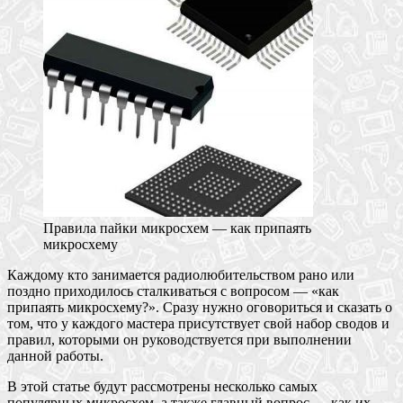
Правила пайки микросхем — как припаять
микросхему
Каждому кто занимается радиолюбительством рано или
поздно приходилось сталкиваться с вопросом — «как
припаять микросхему?». Сразу нужно оговориться и сказать о
том, что у каждого мастера присутствует свой набор сводов и
правил, которыми он руководствуется при выполнении
данной работы.
В этой статье будут рассмотрены несколько самых
популярных микросхем, а также главный вопрос — как их