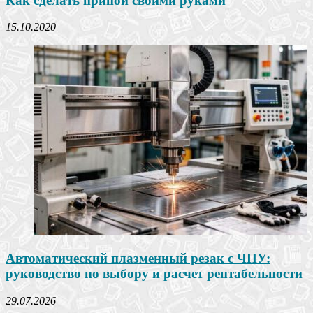
Как сделать припой своими руками
15.10.2020
Автоматический плазменный резак с ЧПУ:
руководство по выбору и расчет рентабельности
29.07.2026