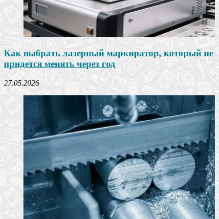
Как выбрать лазерный маркиратор, который не
придется менять через год
27.05.2026