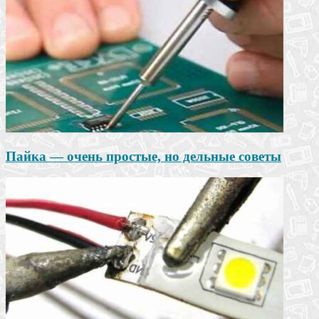
Пайка — очень простые, но дельные советы