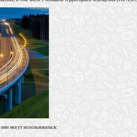
 они могут использоваться: