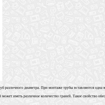
уб различного диаметра. При монтаже трубы вставляются одна в
 может иметь различное количество граней. Такое свойство об