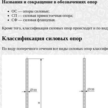
Названия и сокращение в обозначениях опор
ОС — опоры силовые;
СП — силовая прямостоечная опора;
СФ — силовая фланцевая.
Кроме того, классификация силовых опор происходит и по вид
Классификация силовых опор
По виду поперечного сечения все виды силовых опор классифи