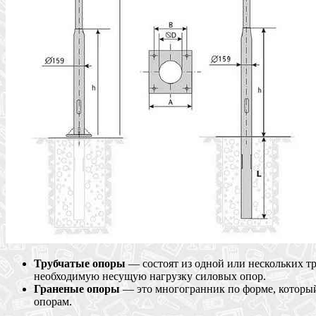
Трубчатые опоры
— состоят из одной или нескольких тр
необходимую несущую нагрузку силовых опор.
Граненые опоры
— это многогранник по форме, который
опорам.