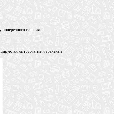
у поперечного сечения.
цируются на трубчатые и граненые: