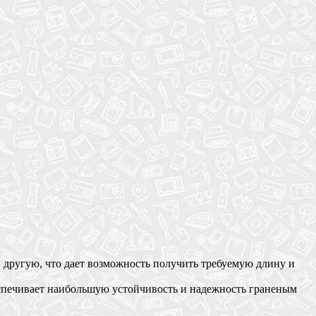
 другую, что дает возможность получить требуемую длину и
еспечивает наибольшую устойчивость и надежность граненым