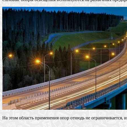
На этом область применения опор отнюдь не ограничивается, и