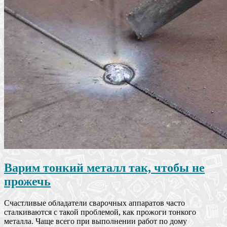
Варим тонкий металл так, чтобы не
прожечь
Счастливые обладатели сварочных аппаратов часто
сталкиваются с такой проблемой, как прожоги тонкого
металла. Чаще всего при выполнении работ по дому