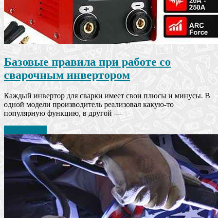
Базовые правила при работе со
сварочным инвертором
Каждый инвертор для сварки имеет свои плюсы и минусы. В
одной модели производитель реализовал какую-то
популярную функцию, в другой —
Читать далее