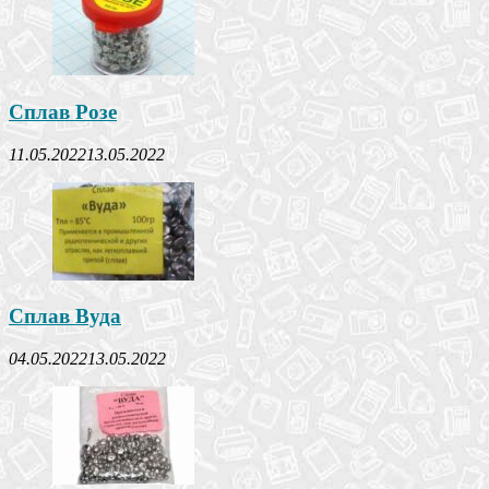
Сплав Розе
11.05.2022
13.05.2022
Сплав Вуда
04.05.2022
13.05.2022