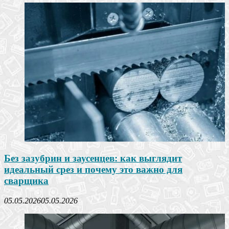
Без зазубрин и заусенцев: как выглядит
идеальный срез и почему это важно для
сварщика
05.05.2026
05.05.2026