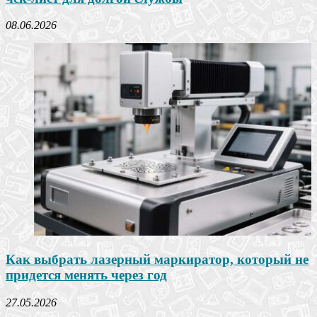
08.06.2026
Как выбрать лазерный маркиратор, который не
придется менять через год
27.05.2026