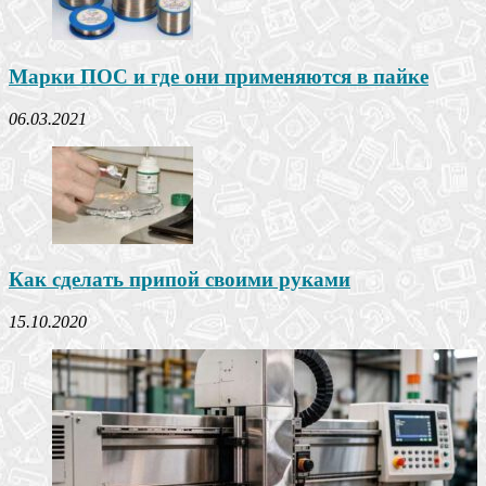
Марки ПОС и где они применяются в пайке
06.03.2021
Как сделать припой своими руками
15.10.2020