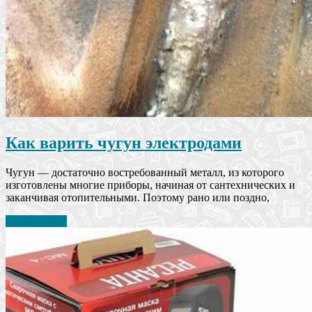
Как варить чугун электродами
Чугун — достаточно востребованный металл, из которого
изготовлены многие приборы, начиная от сантехнических и
заканчивая отопительными. Поэтому рано или поздно,
Читать далее