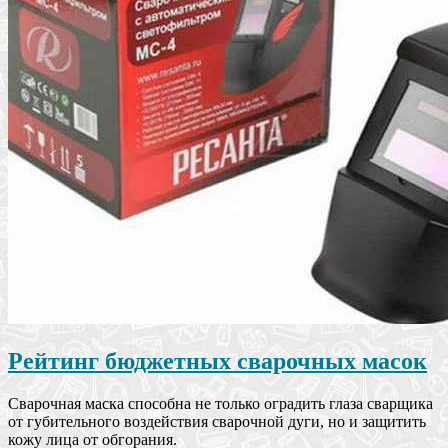
Рейтинг бюджетных сварочных масок
Сварочная маска способна не только оградить глаза сварщика
от губительного воздействия сварочной дуги, но и защитить
кожу лица от обгорания.