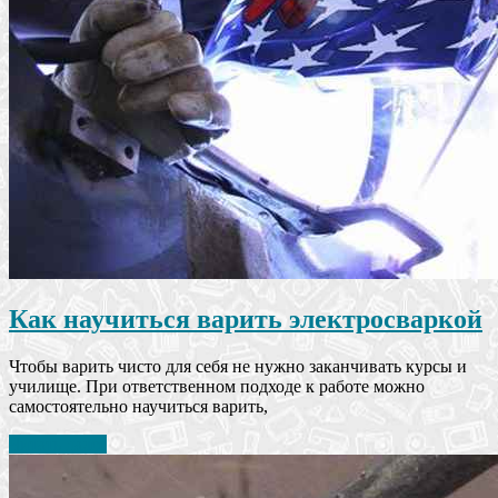
Как научиться варить электросваркой
Чтобы варить чисто для себя не нужно заканчивать курсы и
училище. При ответственном подходе к работе можно
самостоятельно научиться варить,
Читать далее