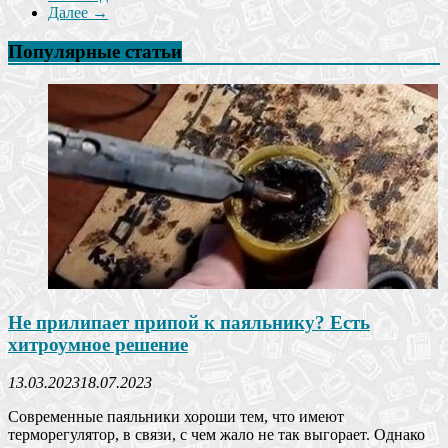
Далее →
Популярные статьи
Не прилипает припой к паяльнику? Есть
хитроумное решение
13.03.2023
18.07.2023
Современные паяльники хороши тем, что имеют
терморегулятор, в связи, с чем жало не так выгорает. Однако