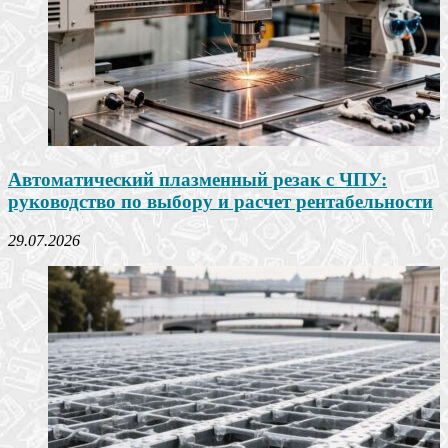
Автоматический плазменный резак с ЧПУ:
руководство по выбору и расчет рентабельности
29.07.2026