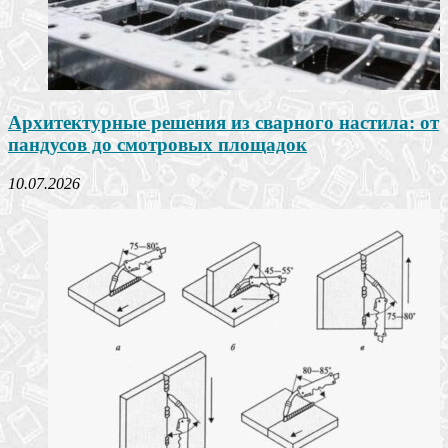
Архитектурные решения из сварного настила: от
пандусов до смотровых площадок
10.07.2026