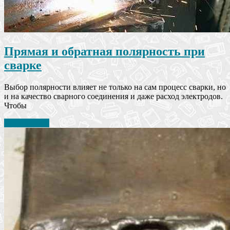
Прямая и обратная полярность при
сварке
Выбор полярности влияет не только на сам процесс сварки, но
и на качество сварного соединения и даже расход электродов.
Чтобы
Читать далее