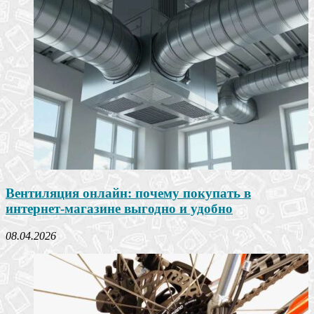
Вентиляция онлайн: почему покупать в
интернет-магазине выгодно и удобно
08.04.2026