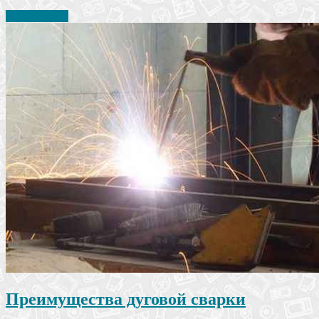
Читать далее
Преимущества дуговой сварки