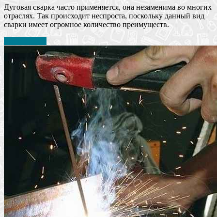
Дуговая сварка часто применяется, она незаменима во многих
отраслях. Так происходит неспроста, поскольку данный вид
сварки имеет огромное количество преимуществ.
Читать далее