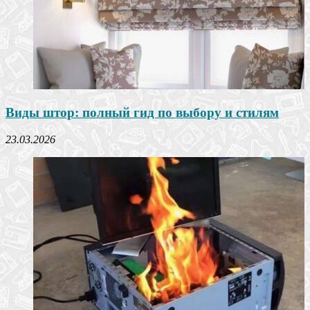
Виды штор: полный гид по выбору и стилям
23.03.2026