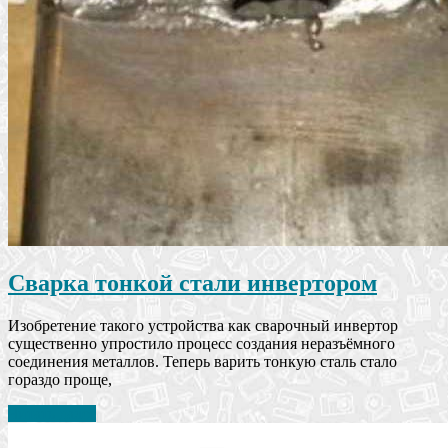
Сварка тонкой стали инвертором
Изобретение такого устройства как сварочный инвертор
существенно упростило процесс создания неразъёмного
соединения металлов. Теперь варить тонкую сталь стало
гораздо проще,
Читать далее