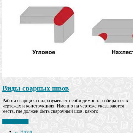
Виды сварных швов
Работа сварщика подразумевает необходимость разбираться в
чертежах и конструкциях. Именно на чертеже указываются
места, где должен быть сварочный шов, какого
Читать далее
← Назад