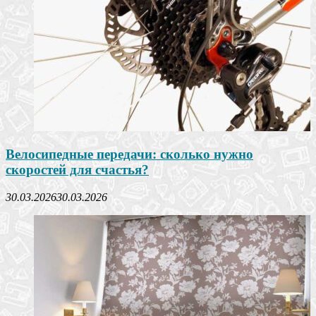
Велосипедные передачи: сколько нужно
скоростей для счастья?
30.03.2026
30.03.2026