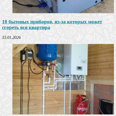
10 бытовых приборов, из-за которых может
сгореть вся квартира
15.01.2026