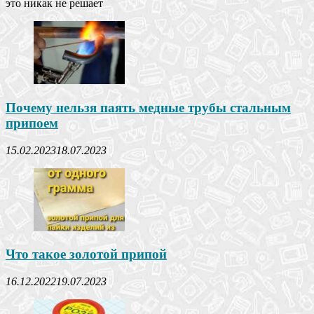
это никак не решает
Почему нельзя паять медные трубы стальным
припоем
15.02.2023
18.07.2023
Что такое золотой припой
16.12.2022
19.07.2023