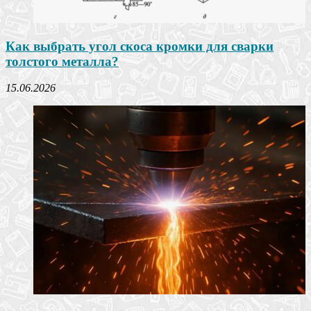
Как выбрать угол скоса кромки для сварки
толстого металла?
15.06.2026