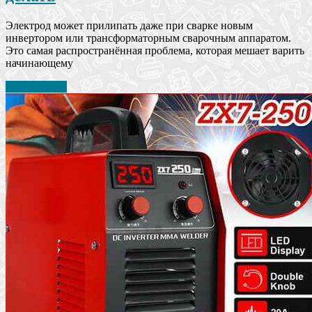
Электрод может прилипать даже при сварке новым
инвертором или трансформаторным сварочным аппаратом.
Это самая распространённая проблема, которая мешает варить
начинающему
Читать далее