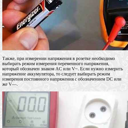
Также, при измерении напряжения в розетке необходимо
выбирать режим измерения переменного напряжения,
который обозначен знаком AC или V~. Если нужно измерить
напряжение аккумулятора, то следует выбирать режим
измерения постоянного напряжения с обозначением DC или
же V—.