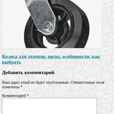
Колеса для тележек: виды, особенности, как
выбрать
Добавить комментарий
Ваш адрес email не будет опубликован.
Обязательные поля
помечены
*
Комментарий
*