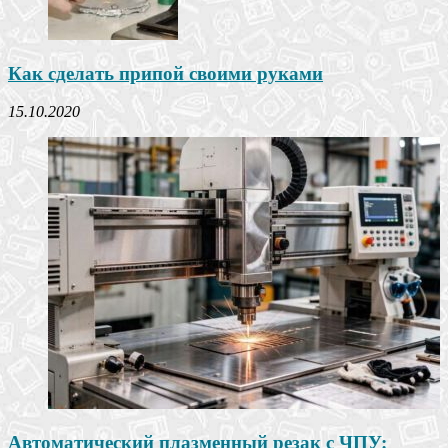
Как сделать припой своими руками
15.10.2020
Автоматический плазменный резак с ЧПУ: