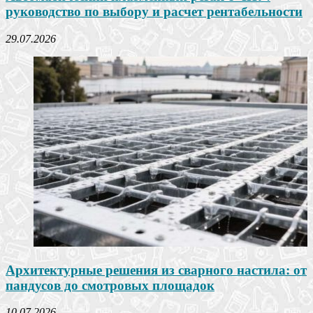
руководство по выбору и расчет рентабельности
29.07.2026
Архитектурные решения из сварного настила: от
пандусов до смотровых площадок
10.07.2026