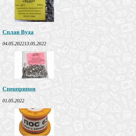
Сплав Вуда
04.05.2022
13.05.2022
Спецприпои
01.05.2022