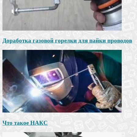
Доработка газовой горелки для пайки проводов
Что такое НАКС