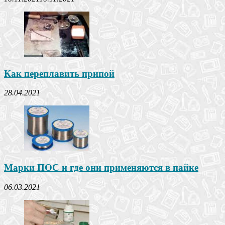
Как переплавить припой
28.04.2021
Марки ПОС и где они применяются в пайке
06.03.2021