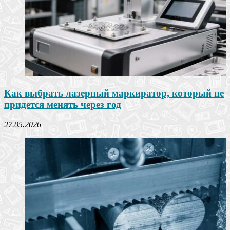
Как выбрать лазерный маркиратор, который не
придется менять через год
27.05.2026