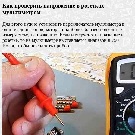
Как проверить напряжение в розетках
мультиметром
Для этого нужно установить переключатель мультиметра в
один из диапазонов, который наиболее близко подходит к
измеряемому напряжению. Если измеряется напряжение в
розетке, то на мультиметре выставляется диапазон в 750
Вольт, чтобы не спалить прибор.