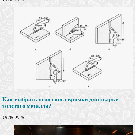
Как выбрать угол скоса кромки для сварки
толстого металла?
15.06.2026