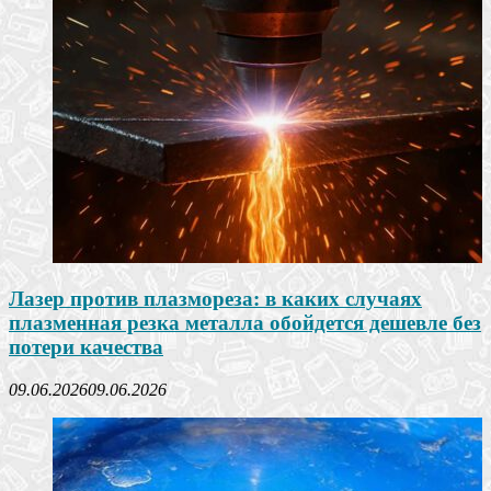
Лазер против плазмореза: в каких случаях
плазменная резка металла обойдется дешевле без
потери качества
09.06.2026
09.06.2026