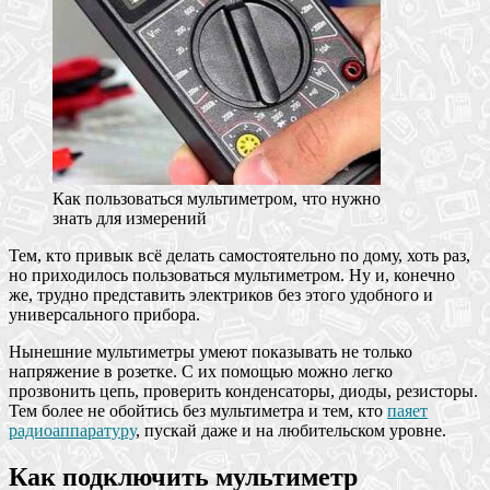
Как пользоваться мультиметром, что нужно
знать для измерений
Тем, кто привык всё делать самостоятельно по дому, хоть раз,
но приходилось пользоваться мультиметром. Ну и, конечно
же, трудно представить электриков без этого удобного и
универсального прибора.
Нынешние мультиметры умеют показывать не только
напряжение в розетке. С их помощью можно легко
прозвонить цепь, проверить конденсаторы, диоды, резисторы.
Тем более не обойтись без мультиметра и тем, кто
паяет
радиоаппаратуру
, пускай даже и на любительском уровне.
Как подключить мультиметр