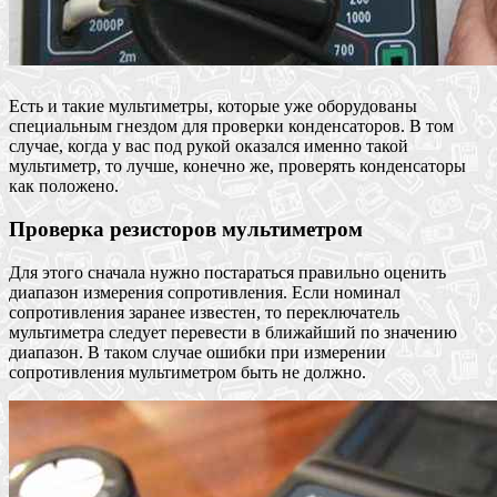
Есть и такие мультиметры, которые уже оборудованы
специальным гнездом для проверки конденсаторов. В том
случае, когда у вас под рукой оказался именно такой
мультиметр, то лучше, конечно же, проверять конденсаторы
как положено.
Проверка резисторов мультиметром
Для этого сначала нужно постараться правильно оценить
диапазон измерения сопротивления. Если номинал
сопротивления заранее известен, то переключатель
мультиметра следует перевести в ближайший по значению
диапазон. В таком случае ошибки при измерении
сопротивления мультиметром быть не должно.