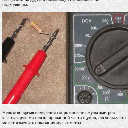
подходящим.
Нельзя во время измерения сопротивления мультиметров
касаться руками неизолированной части щупов, поскольку это
может изменить показания мультиметра.