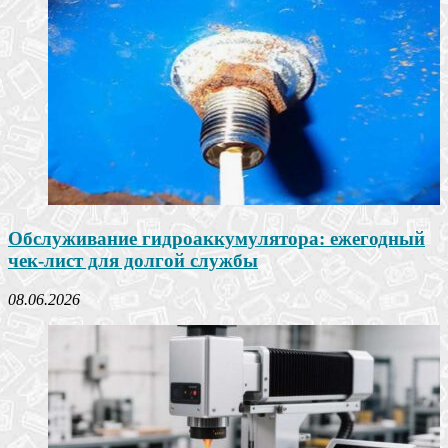
Обслуживание гидроаккумулятора: ежегодный
чек-лист для долгой службы
08.06.2026