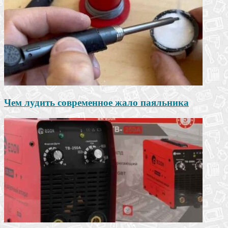
Чем лудить современное жало паяльника