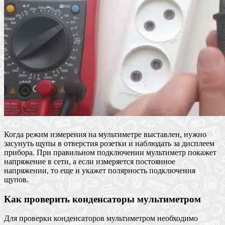
Когда режим измерения на мультиметре выставлен, нужно
засунуть щупы в отверстия розетки и наблюдать за дисплеем
прибора. При правильном подключении мультиметр покажет
напряжение в сети, а если измеряется постоянное
напряжении, то еще и укажет полярность подключения
щупов.
Как проверить конденсаторы мультиметром
Для проверки конденсаторов мультиметром необходимо