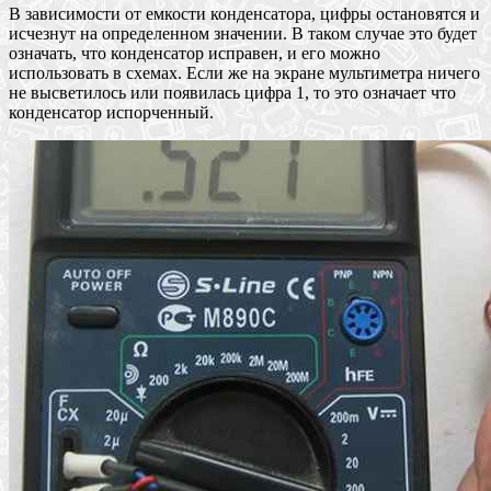
В зависимости от емкости конденсатора, цифры остановятся и
исчезнут на определенном значении. В таком случае это будет
означать, что конденсатор исправен, и его можно
использовать в схемах. Если же на экране мультиметра ничего
не высветилось или появилась цифра 1, то это означает что
конденсатор испорченный.