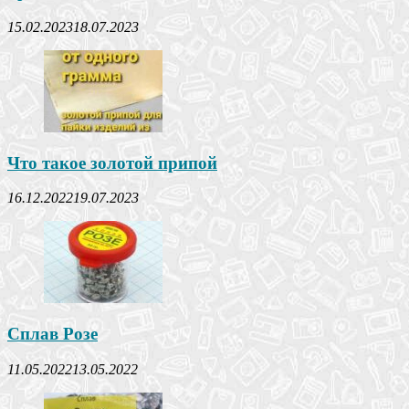
15.02.2023
18.07.2023
Что такое золотой припой
16.12.2022
19.07.2023
Сплав Розе
11.05.2022
13.05.2022