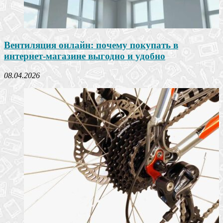
Вентиляция онлайн: почему покупать в
интернет-магазине выгодно и удобно
08.04.2026