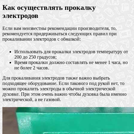
Как осуществлять прокалку
электродов
Если вам неизвестны рекомендации производителя, то,
рекомендуется придерживаться следующих правил при
прокаливании электродов с обмазкой:
Использовать для прокалки электродов температуру от
200 до 250 градусов;
Время прокалки должно составлять не менее 1 часа, но
не более 2 часов.
Для прокаливания электродов также важно выбрать
подходящее оборудование. Если такового под рукой нет, то
можно прокалить электроды в обычной электрической
духовке. При этом очень важно чтобы духовка была именно
электрической, а не газовой.