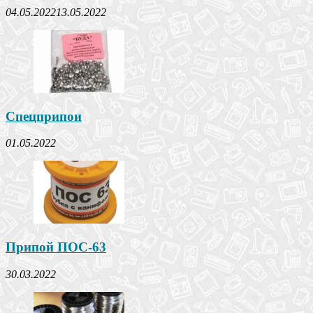
04.05.2022
13.05.2022
Спецприпои
01.05.2022
Припой ПОС-63
30.03.2022