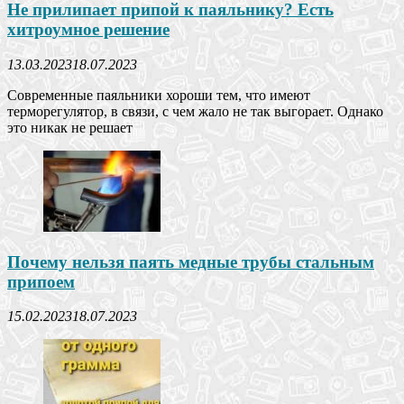
Не прилипает припой к паяльнику? Есть
хитроумное решение
13.03.2023
18.07.2023
Современные паяльники хороши тем, что имеют
терморегулятор, в связи, с чем жало не так выгорает. Однако
это никак не решает
Почему нельзя паять медные трубы стальным
припоем
15.02.2023
18.07.2023