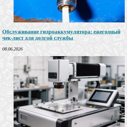
Обслуживание гидроаккумулятора: ежегодный
чек-лист для долгой службы
08.06.2026