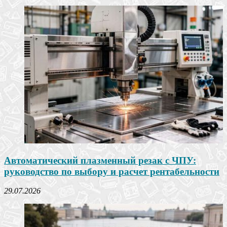
Автоматический плазменный резак с ЧПУ:
руководство по выбору и расчет рентабельности
29.07.2026