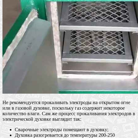
Не рекомендуется прокаливать электроды на открытом огне
или в газовой духовке, поскольку газ содержит некоторое
количество влаги. Сам же процесс прокаливания электродов в
электрической духовке выглядит так:
Сварочные электроды помещают в духовку;
Духовка разогревается до температуры 200-250