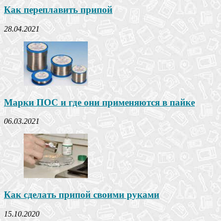
Как переплавить припой
28.04.2021
Марки ПОС и где они применяются в пайке
06.03.2021
Как сделать припой своими руками
15.10.2020