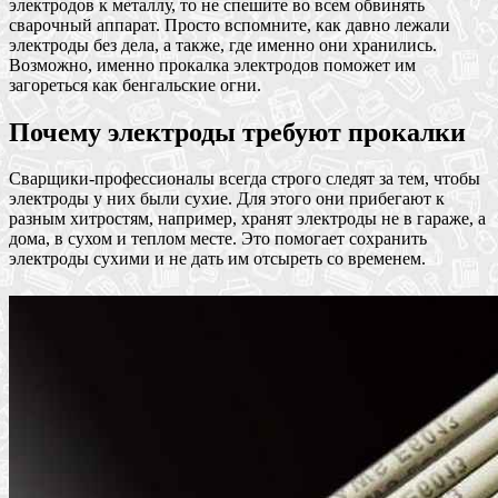
электродов к металлу, то не спешите во всем обвинять
сварочный аппарат. Просто вспомните, как давно лежали
электроды без дела, а также, где именно они хранились.
Возможно, именно прокалка электродов поможет им
загореться как бенгальские огни.
Почему электроды требуют прокалки
Сварщики-профессионалы всегда строго следят за тем, чтобы
электроды у них были сухие. Для этого они прибегают к
разным хитростям, например, хранят электроды не в гараже, а
дома, в сухом и теплом месте. Это помогает сохранить
электроды сухими и не дать им отсыреть со временем.