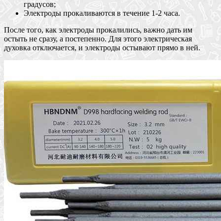
градусов;
Электроды прокаливаются в течение 1-2 часа.
После того, как электроды прокалились, важно дать им
остыть не сразу, а постепенно. Для этого электрическая
духовка отключается, и электроды остывают прямо в ней.