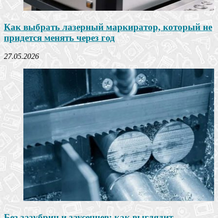
Как выбрать лазерный маркиратор, который не
придется менять через год
27.05.2026
Без зазубрин и заусенцев: как выглядит