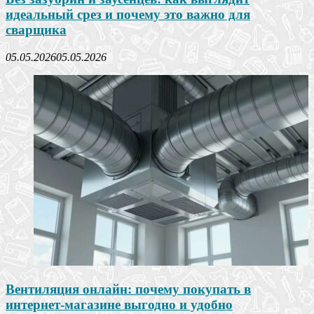
идеальный срез и почему это важно для
сварщика
05.05.2026
05.05.2026
Вентиляция онлайн: почему покупать в
интернет-магазине выгодно и удобно