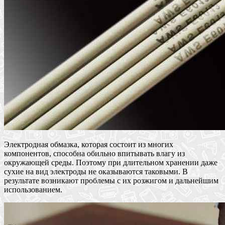
Электродная обмазка, которая состоит из многих
компонентов, способна обильно впитывать влагу из
окружающей среды. Поэтому при длительном хранении даже
сухие на вид электроды не оказываются таковыми. В
результате возникают проблемы с их розжигом и дальнейшим
использованием.