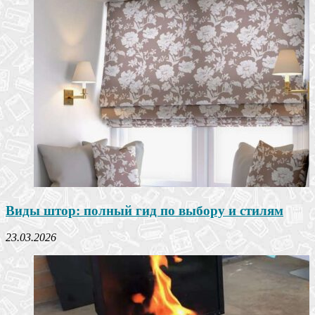
Виды штор: полный гид по выбору и стилям
23.03.2026