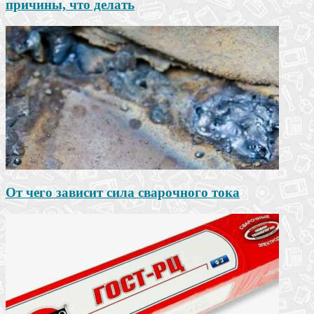
причины, что делать
От чего зависит сила сварочного тока