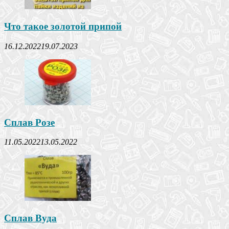
Что такое золотой припой
16.12.2022
19.07.2023
Сплав Розе
11.05.2022
13.05.2022
Сплав Вуда