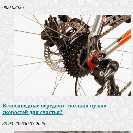
08.04.2026
Велосипедные передачи: сколько нужно
скоростей для счастья?
30.03.2026
30.03.2026