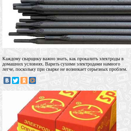
Каждому сварщику важно знать, как прокалить электроды в
домашних условиях. Варить сухими электродами намного
легче, поскольку при сварке не возникает серьезных проблем.