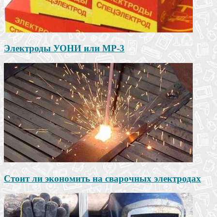
Электроды УОНИ или МР-3
Стоит ли экономить на сварочных электродах