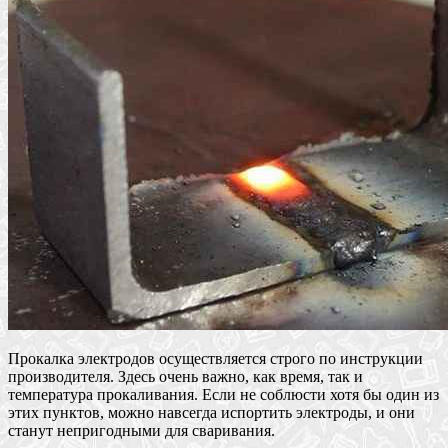
Прокалка электродов осуществляется строго по инструкции
производителя. Здесь очень важно, как время, так и
температура прокаливания. Если не соблюсти хотя бы один из
этих пунктов, можно навсегда испортить электроды, и они
станут непригодными для сваривания.