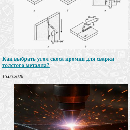
Как выбрать угол скоса кромки для сварки
толстого металла?
15.06.2026