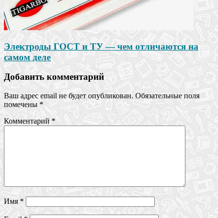
Электроды ГОСТ и ТУ — чем отличаются на
самом деле
Добавить комментарий
Ваш адрес email не будет опубликован.
Обязательные поля
помечены
*
Комментарий
*
Имя
*