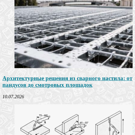
Архитектурные решения из сварного настила: от
пандусов до смотровых площадок
10.07.2026