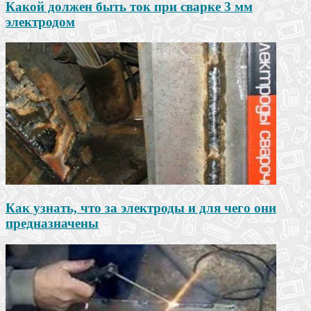
Какой должен быть ток при сварке 3 мм
электродом
Как узнать, что за электроды и для чего они
предназначены