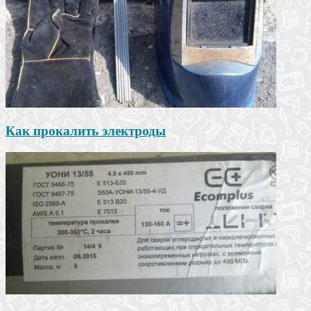
Как прокалить электроды