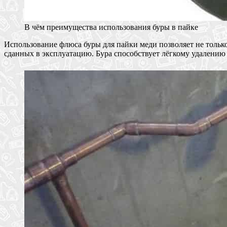
В чём преимущества использования буры в пайке
Использование флюса буры для пайки меди позволяет не тольк
сданных в эксплуатацию. Бура способствует лёгкому удалению