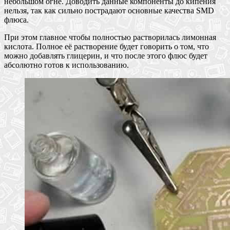
небольшом огне. Доводить данные компоненты до кипения
нельзя, так как сильно пострадают основные качества SMD
флюса.
При этом главное чтобы полностью растворилась лимонная
кислота. Полное её растворение будет говорить о том, что
можно добавлять глицерин, и что после этого флюс будет
абсолютно готов к использованию.