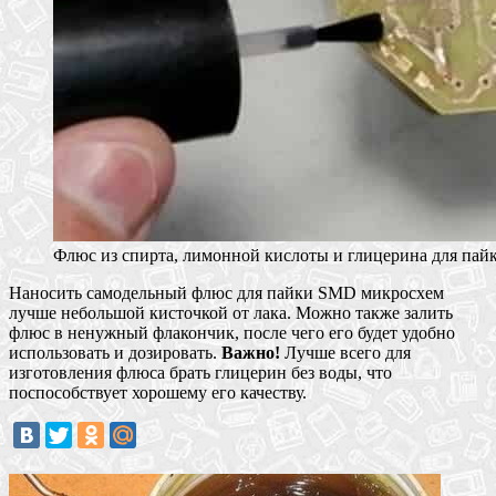
Флюс из спирта, лимонной кислоты и глицерина для па
Наносить самодельный флюс для пайки SMD микросхем
лучше небольшой кисточкой от лака. Можно также залить
флюс в ненужный флакончик, после чего его будет удобно
использовать и дозировать.
Важно!
Лучше всего для
изготовления флюса брать глицерин без воды, что
поспособствует хорошему его качеству.