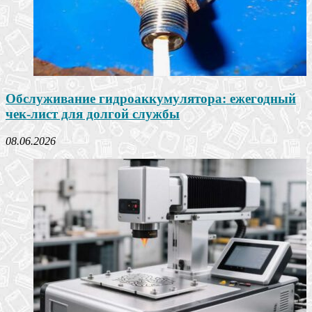
Обслуживание гидроаккумулятора: ежегодный
чек-лист для долгой службы
08.06.2026