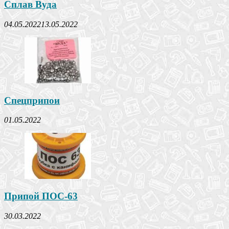
Сплав Вуда
04.05.2022
13.05.2022
Спецприпои
01.05.2022
Припой ПОС-63
30.03.2022