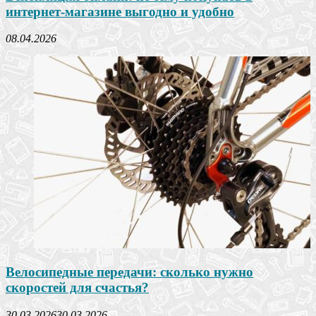
интернет-магазине выгодно и удобно
08.04.2026
Велосипедные передачи: сколько нужно
скоростей для счастья?
30.03.2026
30.03.2026