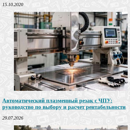
15.10.2020
Автоматический плазменный резак с ЧПУ:
руководство по выбору и расчет рентабельности
29.07.2026