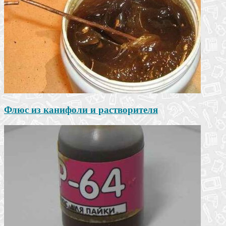
Флюс из канифоли и растворителя