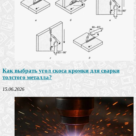
Как выбрать угол скоса кромки для сварки
толстого металла?
15.06.2026