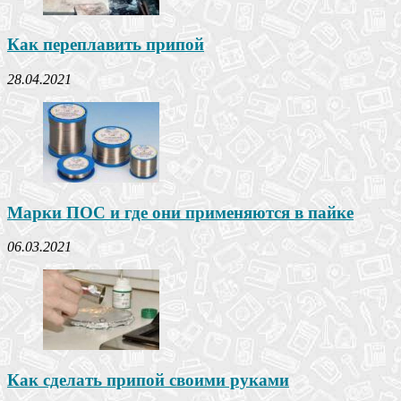
Как переплавить припой
28.04.2021
Марки ПОС и где они применяются в пайке
06.03.2021
Как сделать припой своими руками