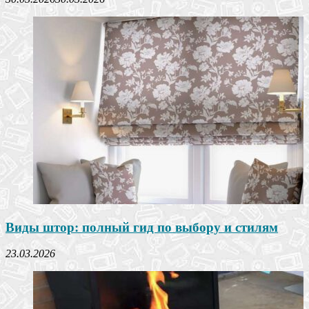
Виды штор: полный гид по выбору и стилям
23.03.2026