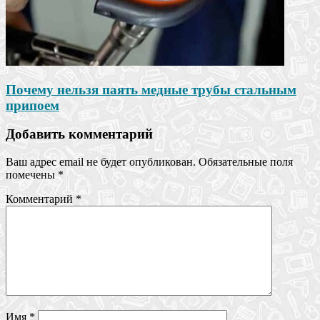
Почему нельзя паять медные трубы стальным
припоем
Добавить комментарий
Ваш адрес email не будет опубликован.
Обязательные поля
помечены
*
Комментарий
*
Имя
*