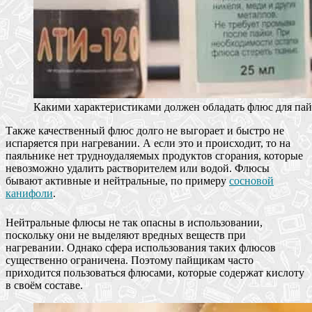
Какими характеристиками должен обладать флюс для па
Также качественный флюс долго не выгорает и быстро не
испаряется при нагревании. А если это и происходит, то на
паяльнике нет трудноудаляемых продуктов сгорания, которые
невозможно удалить растворителем или водой. Флюсы
бывают активные и нейтральные, по примеру
сосновой
канифоли
.
Нейтральные флюсы не так опасны в использовании,
поскольку они не выделяют вредных веществ при
нагревании. Однако сфера использования таких флюсов
существенно ограничена. Поэтому пайщикам часто
приходится пользоваться флюсами, которые содержат кислоту
в своём составе.