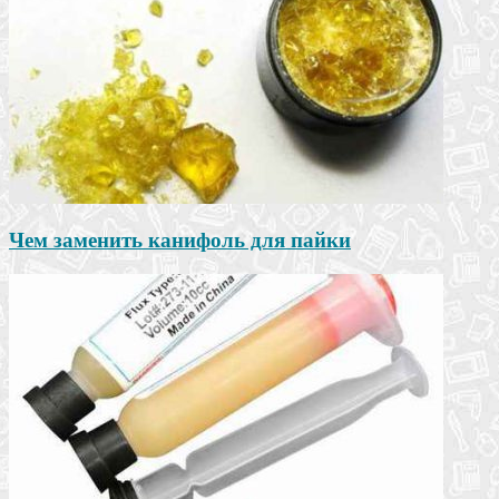
Чем заменить канифоль для пайки