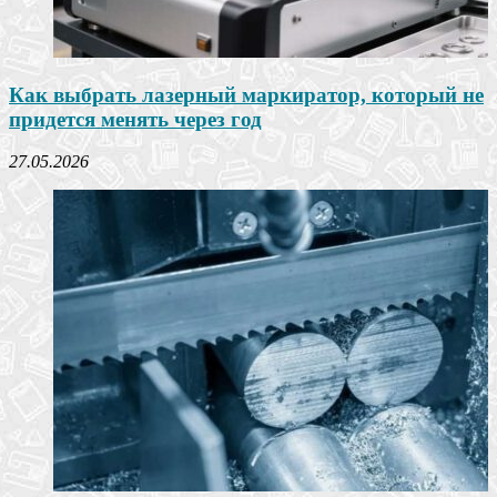
Как выбрать лазерный маркиратор, который не
придется менять через год
27.05.2026