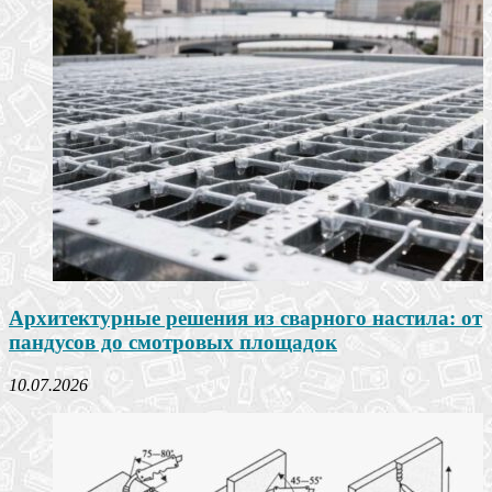
Архитектурные решения из сварного настила: от
пандусов до смотровых площадок
10.07.2026