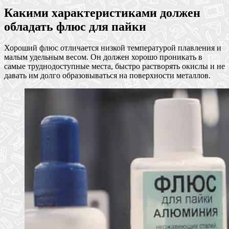
Какими характеристиками должен
обладать флюс для пайки
Хороший флюс отличается низкой температурой плавления и
малым удельным весом. Он должен хорошо проникать в
самые труднодоступные места, быстро растворять окислы и не
давать им долго образовываться на поверхности металлов.