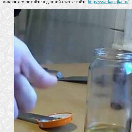
микросхем читайте в данной статье сайта
https://svarkapajka.ru/
.