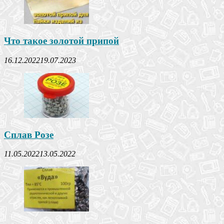
Что такое золотой припой
16.12.2022
19.07.2023
Сплав Розе
11.05.2022
13.05.2022