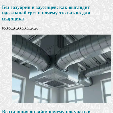
Без зазубрин и заусенцев: как выглядит
идеальный срез и почему это важно для
сварщика
05.05.2026
05.05.2026
Вентиляция онлайн: почему покупать в