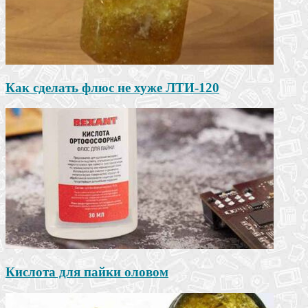
Как сделать флюс не хуже ЛТИ-120
Кислота для пайки оловом