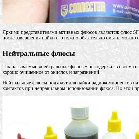
Яркими представителями активных флюсов являются: флюс SF-
после завершения пайки его нужно обязательно смыть, можно 
Нейтральные флюсы
Так называемые «нейтральные флюсы» не содержат в своём сос
хорошо очищенное от окислов и загрязнений.
Нейтральные флюсы подходят для пайки радиокомпонентов на 
контактов при неправильном использовании флюса. По этой пр