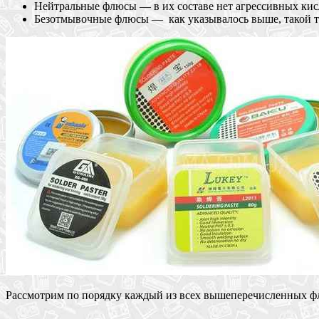
Нейтральные флюсы — в их составе нет агрессивных кис
Безотмывочные флюсы — как указывалось выше, такой ти
Рассмотрим по порядку каждый из всех вышеперечисленных флю