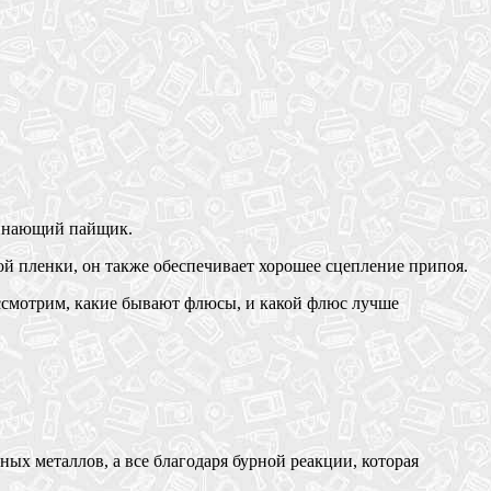
чинающий пайщик.
й пленки, он также обеспечивает хорошее сцепление припоя.
ассмотрим, какие бывают флюсы, и какой флюс лучше
х металлов, а все благодаря бурной реакции, которая