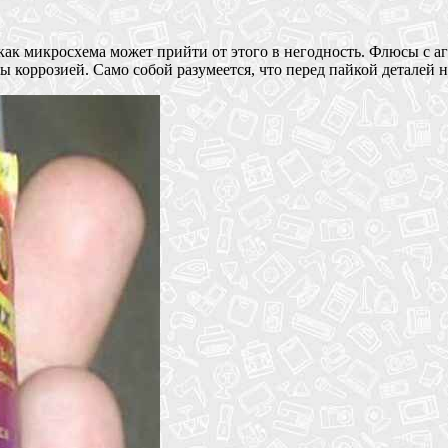
как микросхема может прийти от этого в негодность. Флюсы с 
 коррозией. Само собой разумеется, что перед пайкой деталей н