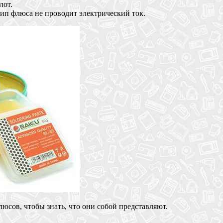
лот.
п флюса не проводит электрический ток.
сов, чтобы знать, что они собой представляют.