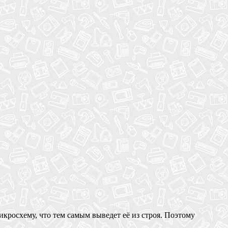
кросхему, что тем самым выведет её из строя. Поэтому