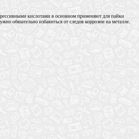
агрессивными кислотами в основном применяют для пайки
ужно обязательно избавиться от следов коррозии на металле.