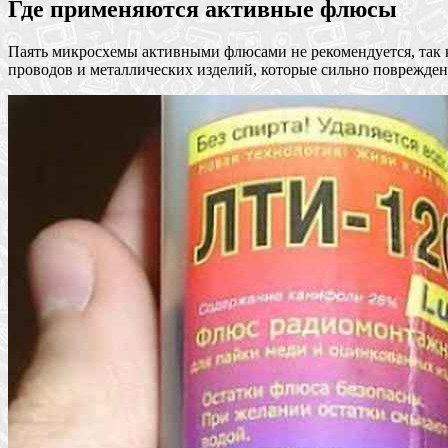
Где применяются активные флюсы
Паять микросхемы активными флюсами не рекомендуется, так 
проводов и металлических изделий, которые сильно повреждены