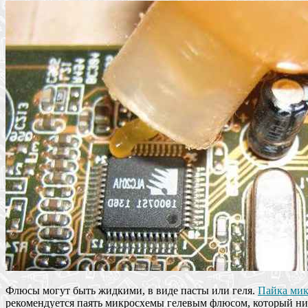
Флюсы могут быть жидкими, в виде пасты или геля.
Пайка ми
рекомендуется паять микросхемы гелевым флюсом, который нику